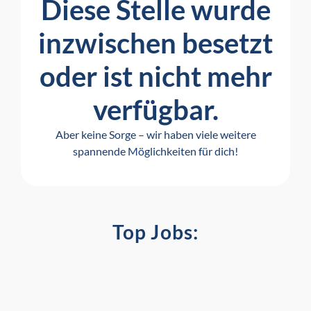
Diese Stelle wurde
inzwischen besetzt
oder ist nicht mehr
verfügbar.
Aber keine Sorge – wir haben viele weitere
spannende Möglichkeiten für dich!
Top Jobs: