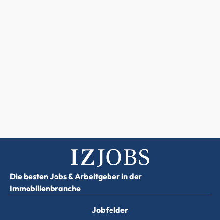
Die besten Jobs & Arbeitgeber in der
Immobilienbranche
Jobfelder