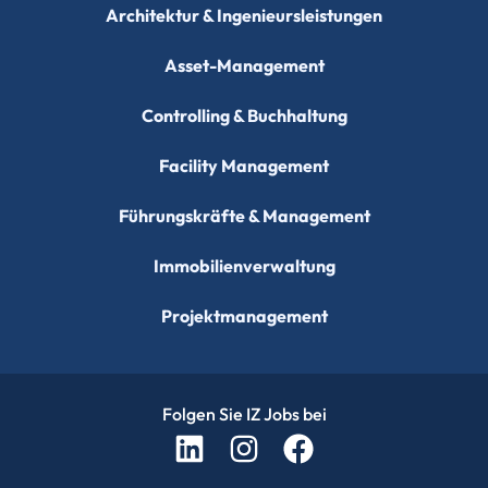
Architektur & Ingenieursleistungen
Asset-Management
Controlling & Buchhaltung
Facility Management
Führungskräfte & Management
Immobilienverwaltung
Projektmanagement
Folgen Sie IZ Jobs bei