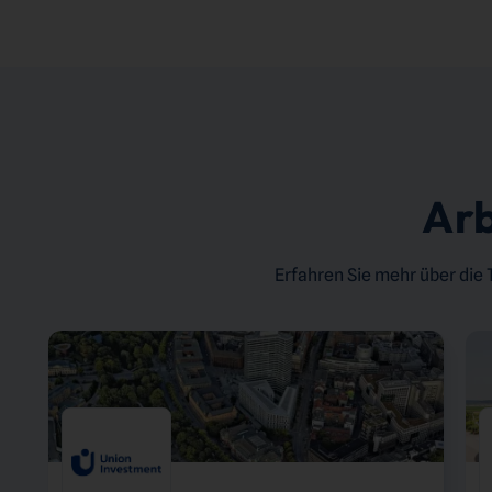
Ar
Erfahren Sie mehr über die