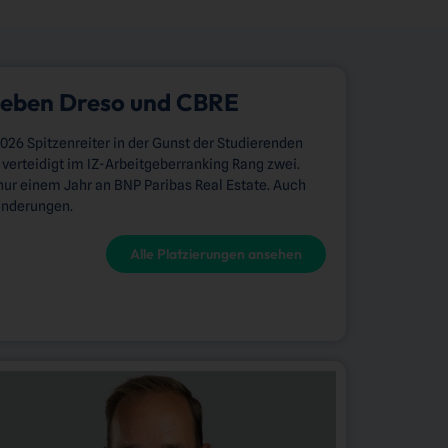
neben Dreso und CBRE
026 Spitzenreiter in der Gunst der Studierenden
verteidigt im IZ-Arbeitgeberranking Rang zwei.
nur einem Jahr an BNP Paribas Real Estate. Auch
ränderungen.
Alle Platzierungen ansehen