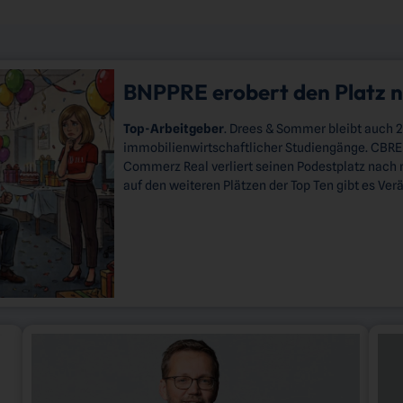
BNPPRE erobert den Platz 
Top-Arbeitgeber
. Drees & Sommer bleibt auch 2
immobilienwirtschaftlicher Studiengänge. CBRE 
Commerz Real verliert seinen Podestplatz nach 
auf den weiteren Plätzen der Top Ten gibt es Ve