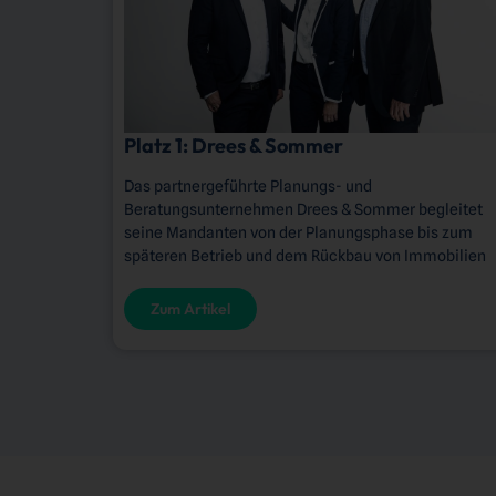
Platz 1: Drees & Sommer
Das partnergeführte Planungs- und
Beratungsunternehmen Drees & Sommer begleitet
seine Mandanten von der Planungsphase bis zum
späteren Betrieb und dem Rückbau von Immobilien
Zum Artikel