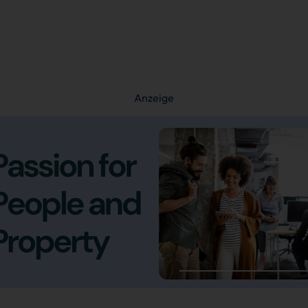
Anzeige