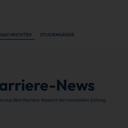
NACHRICHTEN
STUDIENGÄNGE
arriere-News
n aus dem Karriere-Ressort der Immobilien Zeitung