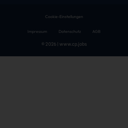
Cookie-Einstellungen
Impressum
Datenschutz
AGB
© 2026 | www.cp.jobs