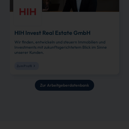
HIH Invest Real Estate GmbH
Wir finden, entwickeln und steuern Immobilien und
Investments mit zukunftsgerichtetem Blick im Sinne
unserer Kunden.
Zum Profil
Zur Arbeitgeberdatenbank