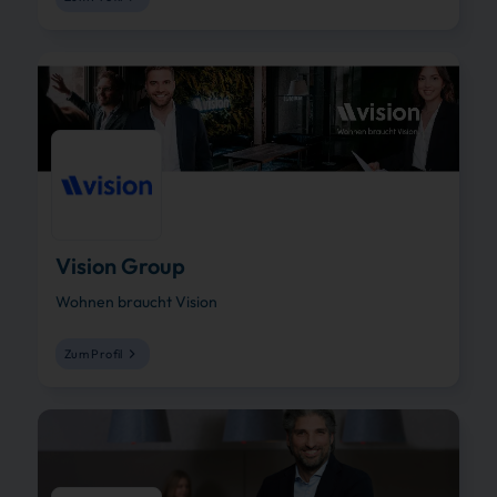
Vision Group
Wohnen braucht Vision
Zum Profil