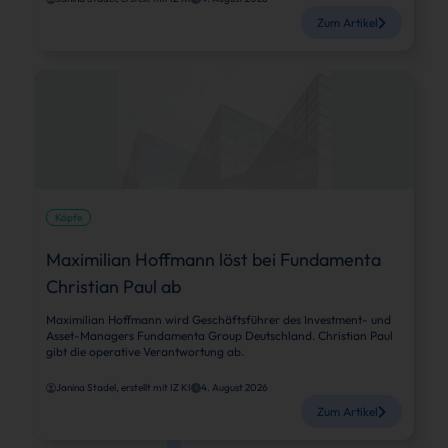
Zum Artikel
Köpfe
Maximilian Hoffmann löst bei Fundamenta
Christian Paul ab
Maximilian Hoffmann wird Geschäftsführer des Investment- und
Asset-Managers Fundamenta Group Deutschland. Christian Paul
gibt die operative Verantwortung ab.
Janina Stadel, erstellt mit IZ KI
4. August 2026
Zum Artikel