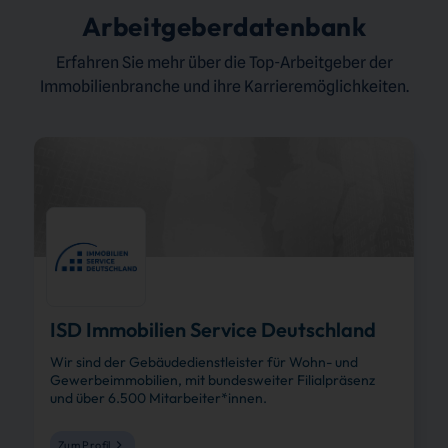
Arbeitgeberdatenbank
Erfahren Sie mehr über die Top-Arbeitgeber der
Immobilienbranche und ihre Karrieremöglichkeiten.
ISD Immobilien Service Deutschland
Wir sind der Gebäudedienstleister für Wohn- und
Gewerbeimmobilien, mit bundesweiter Filialpräsenz
und über 6.500 Mitarbeiter*innen.
Zum Profil