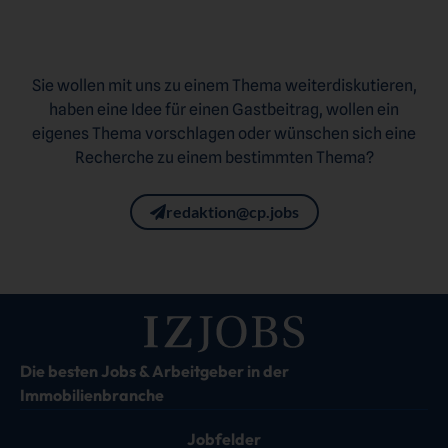
Sie wollen mit uns zu einem Thema weiterdiskutieren,
haben eine Idee für einen Gastbeitrag, wollen ein
eigenes Thema vorschlagen oder wünschen sich eine
Recherche zu einem bestimmten Thema?
redaktion@cp.jobs
Die besten Jobs & Arbeitgeber in der
Immobilienbranche
Jobfelder