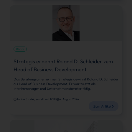
Köpfe
Strategis ernennt Roland D. Schleider zum
Head of Business Development
Das Beratungsunternehmen Strategis gewinnt Roland D. Schleider
als Head of Business Development. Er war zuletzt als
Interimmanager und Unternehmensberater tätig.
Janina Stadel, erstellt mit IZ KI
6. August 2026
Zum Artikel