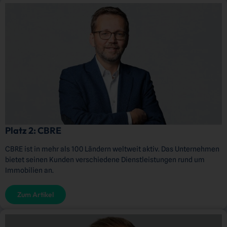
Platz 2: CBRE
CBRE ist in mehr als 100 Ländern weltweit aktiv. Das Unternehmen
bietet seinen Kunden verschiedene Dienstleistungen rund um
Immobilien an.
Zum Artikel