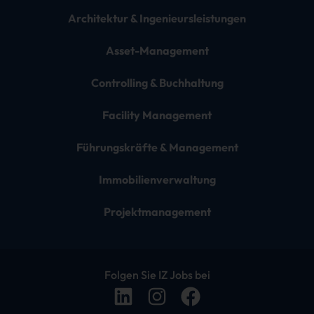
Architektur & Ingenieursleistungen
Asset-Management
Controlling & Buchhaltung
Facility Management
Führungskräfte & Management
Immobilienverwaltung
Projektmanagement
Folgen Sie IZ Jobs bei