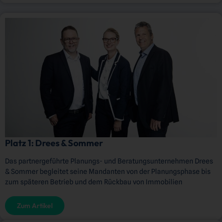
Platz 1: Drees & Sommer
Das partnergeführte Planungs- und Beratungsunternehmen Drees
& Sommer begleitet seine Mandanten von der Planungsphase bis
zum späteren Betrieb und dem Rückbau von Immobilien
Zum Artikel