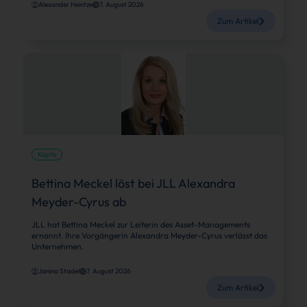
Alexander Heintze
7. August 2026
Zum Artikel
Köpfe
Bettina Meckel löst bei JLL Alexandra
Meyder-Cyrus ab
JLL hat Bettina Meckel zur Leiterin des Asset-Managements
ernannt. Ihre Vorgängerin Alexandra Meyder-Cyrus verlässt das
Unternehmen.
Janina Stadel
7. August 2026
Zum Artikel