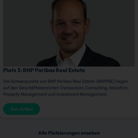
Platz 3: BNP Paribas Real Estate
Die Schwerpunkte von BNP Paribas Real Estate (BNPPRE) liegen
auf den Geschäftsbereichen Transaction, Consulting, Valuation,
Property Management und Investment Management.
Zum Artikel
Alle Platzierungen ansehen