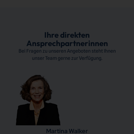
Ihre direkten
Ansprechpartnerinnen
Bei Fragen zu unseren Angeboten steht Ihnen
unser Team gerne zur Verfügung.
Martina Walker