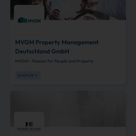
MVGM Property Management
Deutschland GmbH
MVGM - Passion for People and Property
Zum Profil