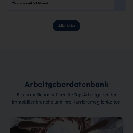
online seit > 1 Monat
Alle Jobs
Arbeitgeberdatenbank
Erfahren Sie mehr über die Top-Arbeitgeber der
Immobilienbranche und ihre Karrieremöglichkeiten.