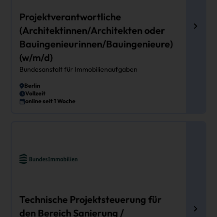
Projektverantwortliche
(Architektinnen/Architekten oder
Bauingenieurinnen/Bauingenieure)
(w/m/d)
Bundesanstalt für Immobilienaufgaben
Berlin
Vollzeit
online seit 1 Woche
Technische Projektsteuerung für
den Bereich Sanierung /