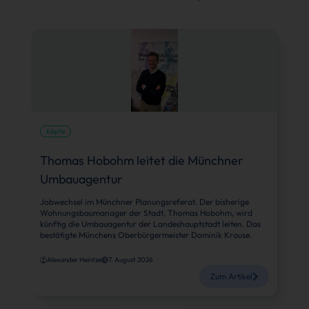
Köpfe
Thomas Hobohm leitet die Münchner
Umbauagentur
Jobwechsel im Münchner Planungsreferat. Der bisherige
Wohnungsbaumanager der Stadt, Thomas Hobohm, wird
künftig die Umbauagentur der Landeshauptstadt leiten. Das
bestätigte Münchens Oberbürgermeister Dominik Krause.
Alexander Heintze
7. August 2026
Zum Artikel