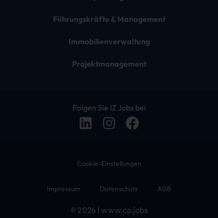
Führungskräfte & Management
Immobilienverwaltung
Projektmanagement
Folgen Sie IZ Jobs bei
Cookie-Einstellungen
Impressum
Datenschutz
AGB
© 2026 | www.cp.jobs