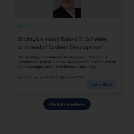
Köpfe
Strategis ernennt Roland D. Schleider
zum Head of Business Development
Das Beratungsunternehmen Strategis gewinnt Roland D.
Schleider als Head of Business Development. Er war zuletzt als
Interimmanager und Unternehmensberater tätig.
Janina Stadel, erstellt mit IZ KI
6. August 2026
Zum Artikel
Alle Karriere-News