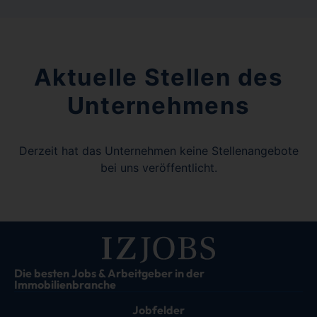
Aktuelle Stellen des
Unternehmens
Derzeit hat das Unternehmen keine Stellenangebote
bei uns veröffentlicht.
Die besten Jobs & Arbeitgeber in der
Immobilienbranche
Jobfelder