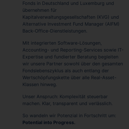
Fonds in Deutschland und Luxemburg und
übernehmen für
Kapitalverwaltungsgesellschaften (KVG) und
Alternative Investment Fund Manager (AIFM)
Back-Office-Dienstleistungen.
Mit integrierten Software-Lösungen,
Accounting- und Reporting-Services sowie IT-
Expertise und fundierter Beratung begleiten
wir unsere Partner sowohl über den gesamten
Fondslebenszyklus als auch entlang der
Wertschöpfungskette über alle Real-Asset-
Klassen hinweg.
Unser Anspruch: Komplexität steuerbar
machen. Klar, transparent und verlässlich.
So wandeln wir Potenzial in Fortschritt um:
Potential into Progress.