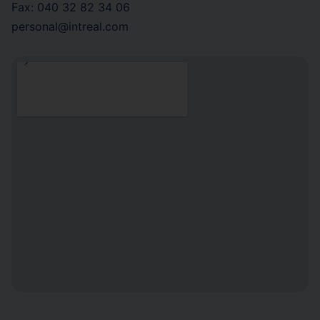
Fax: 040 32 82 34 06
personal@intreal.com