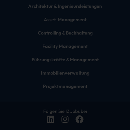
Architektur & Ingenieursleistungen
Asset-Management
Controlling & Buchhaltung
Facility Management
Führungskräfte & Management
Immobilienverwaltung
Projektmanagement
Folgen Sie IZ Jobs bei