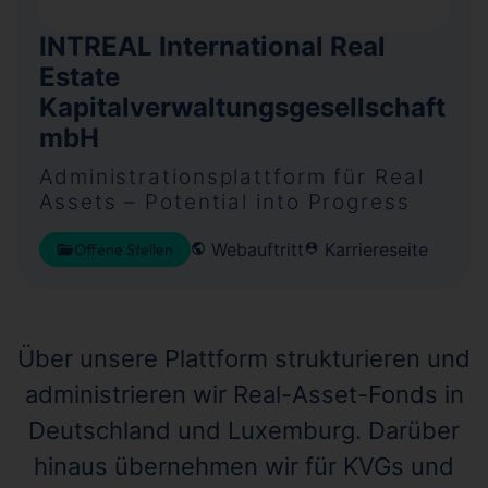
INTREAL International Real
Estate
Kapitalverwaltungsgesellschaft
mbH
Administrationsplattform für Real
Assets – Potential into Progress
Webauftritt
Karriereseite
Offene Stellen
Über unsere Plattform strukturieren und
administrieren wir Real-Asset-Fonds in
Deutschland und Luxemburg. Darüber
hinaus übernehmen wir für KVGs und