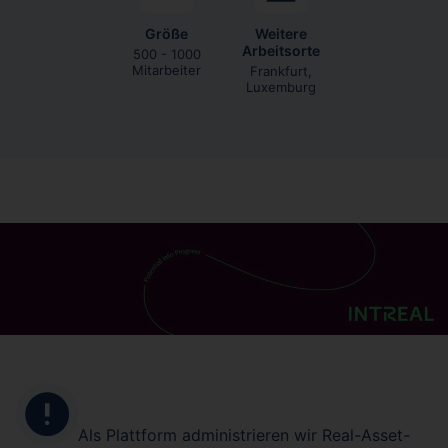
Größe
Weitere
Arbeitsorte
500 - 1000
Mitarbeiter
Frankfurt,
Luxemburg
Als Plattform administrieren wir Real-Asset-