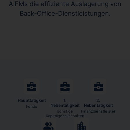
AIFMs die effiziente Auslagerung von
Back-Office-Dienstleistungen.
Haupttätigkeit
1.
2.
Nebentätigkeit
Nebentätigkeit
Fonds
sonstige
Finanzdienstleister
Kapitalgesellschaften