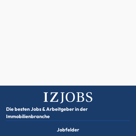
Die besten Jobs & Arbeitgeber in der
Immobilienbranche
Jobfelder