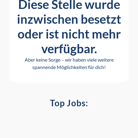
Diese Stelle wurde
inzwischen besetzt
oder ist nicht mehr
verfügbar.
Aber keine Sorge – wir haben viele weitere
spannende Möglichkeiten für dich!
Top Jobs: