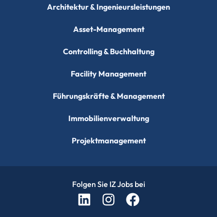
Architektur & Ingenieursleistungen
Asset-Management
Controlling & Buchhaltung
Facility Management
Führungskräfte & Management
Immobilienverwaltung
Projektmanagement
Folgen Sie IZ Jobs bei