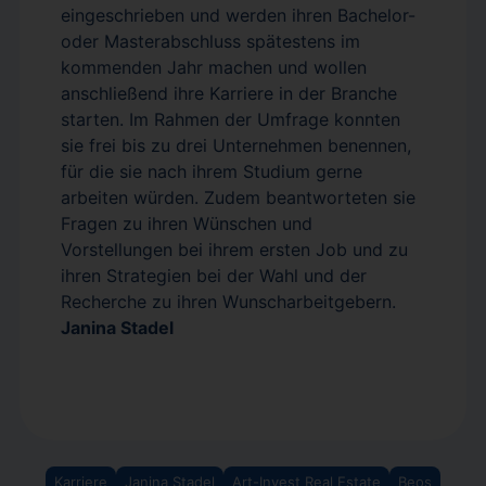
eingeschrieben und werden ihren Bachelor-
oder Masterabschluss spätestens im
kommenden Jahr machen und wollen
anschließend ihre Karriere in der Branche
starten. Im Rahmen der Umfrage konnten
sie frei bis zu drei Unternehmen benennen,
für die sie nach ihrem Studium gerne
arbeiten würden. Zudem beantworteten sie
Fragen zu ihren Wünschen und
Vorstellungen bei ihrem ersten Job und zu
ihren Strategien bei der Wahl und der
Recherche zu ihren Wunscharbeitgebern.
Janina Stadel
Karriere
Janina Stadel
Art-Invest Real Estate
Beos