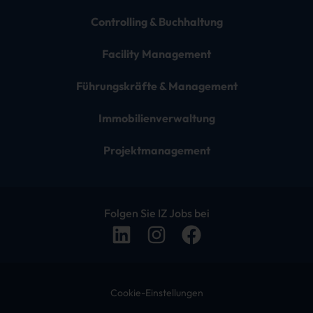
Controlling & Buchhaltung
Facility Management
Führungskräfte & Management
Immobilienverwaltung
Projektmanagement
Folgen Sie IZ Jobs bei
Cookie-Einstellungen