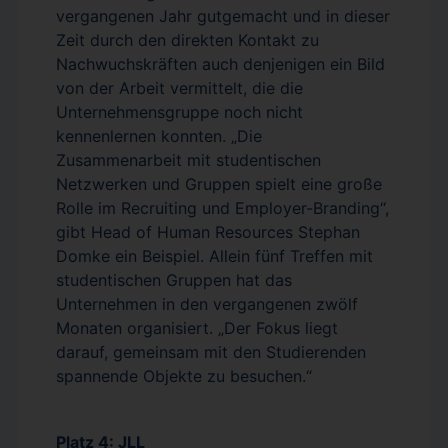
vergangenen Jahr gutgemacht und in dieser
Zeit durch den direkten Kontakt zu
Nachwuchskräften auch denjenigen ein Bild
von der Arbeit vermittelt, die die
Unternehmensgruppe noch nicht
kennenlernen konnten. „Die
Zusammenarbeit mit studentischen
Netzwerken und Gruppen spielt eine große
Rolle im Recruiting und Employer-Branding“,
gibt Head of Human Resources Stephan
Domke ein Beispiel. Allein fünf Treffen mit
studentischen Gruppen hat das
Unternehmen in den vergangenen zwölf
Monaten organisiert. „Der Fokus liegt
darauf, gemeinsam mit den Studierenden
spannende Objekte zu besuchen.“
Platz 4: JLL