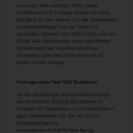
vorne auf dem sechsten Platz dabei,
schaffte es ECE in dieser Runde nur noch
auf Rang 31. Das könnte mit der Assetklasse
zusammenhängen, mit der viele ECE
verbinden. Konnten sich 2024 noch rund ein
Drittel aller Absolventen einen beruflichen
Schwerpunkt auf Handelsimmobilien
vorstellen, kam dies 2025 nur noch für
jeden Vierten infrage.
Umfrage unter fast 500 Studenten
An der diesjährigen Arbeitsmarktumfrage
der Immobilien Zeitung (IZ) nahmen im
Frühjahr 467 Studenten von Hochschulen in
ganz Deutschland teil. Sie alle sind in
Studiengängen mit
immobilienwirtschaftlichem Bezug