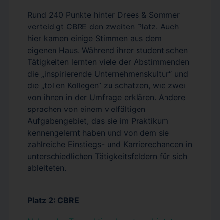
Rund 240 Punkte hinter Drees & Sommer
verteidigt CBRE den zweiten Platz. Auch
hier kamen einige Stimmen aus dem
eigenen Haus. Während ihrer studentischen
Tätigkeiten lernten viele der Abstimmenden
die „inspirierende Unternehmenskultur“ und
die „tollen Kollegen“ zu schätzen, wie zwei
von ihnen in der Umfrage erklären. Andere
sprachen von einem vielfältigen
Aufgabengebiet, das sie im Praktikum
kennengelernt haben und von dem sie
zahlreiche Einstiegs- und Karrierechancen in
unterschiedlichen Tätigkeitsfeldern für sich
ableiteten.
Platz 2: CBRE