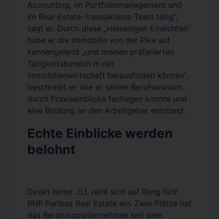
Accounting, im Portfoliomanagement und
im Real-Estate-Transaktions-Team tätig“,
sagt er. Durch diese „vielseitigen Einsichten“
habe er die Immobilie von der Pike auf
kennengelernt „und meinen präferierten
Tätigkeitsbereich in der
Immobilienwirtschaft herausfinden können“,
beschreibt er, wie er seinen Berufswunsch
durch Praxiseinblicke festlegen konnte und
eine Bindung an den Arbeitgeber entstand.
Echte Einblicke werden
belohnt
Direkt hinter JLL reiht sich auf Rang fünf
BNP Paribas Real Estate ein. Zwei Plätze hat
das Beratungsunternehmen seit dem