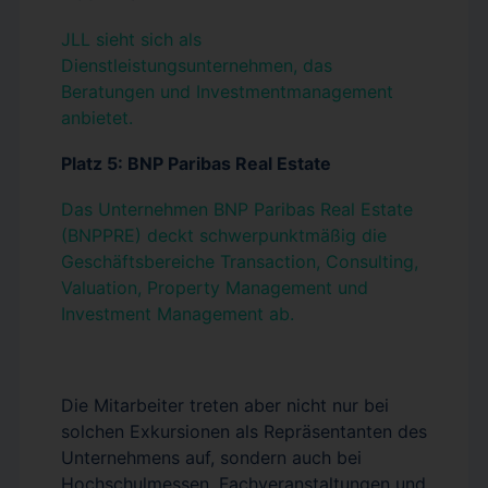
JLL sieht sich als
Dienstleistungsunternehmen, das
Beratungen und Investmentmanagement
anbietet.
Platz 5: BNP Paribas Real Estate
Das Unternehmen BNP Paribas Real Estate
(BNPPRE) deckt schwerpunktmäßig die
Geschäftsbereiche Transaction, Consulting,
Valuation, Property Management und
Investment Management ab.
Die Mitarbeiter treten aber nicht nur bei
solchen Exkursionen als Repräsentanten des
Unternehmens auf, sondern auch bei
Hochschulmessen, Fachveranstaltungen und