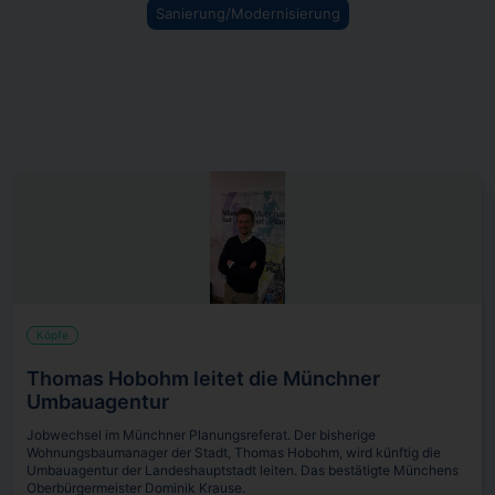
Sanierung/Modernisierung
Köpfe
Thomas Hobohm leitet die Münchner
Umbauagentur
Jobwechsel im Münchner Planungsreferat. Der bisherige
Wohnungsbaumanager der Stadt, Thomas Hobohm, wird künftig die
Umbauagentur der Landeshauptstadt leiten. Das bestätigte Münchens
Oberbürgermeister Dominik Krause.