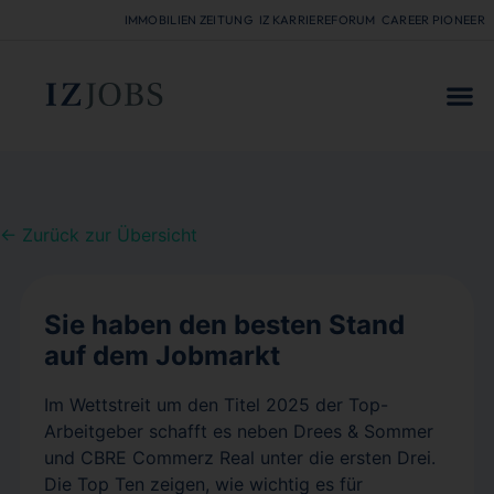
IMMOBILIEN ZEITUNG
IZ KARRIEREFORUM
CAREER PIONEER
FÜR
← Zurück zur Übersicht
Sie haben den besten Stand
auf dem Jobmarkt
Im Wettstreit um den Titel 2025 der Top-
Arbeitgeber schafft es neben Drees & Sommer
und CBRE Commerz Real unter die ersten Drei.
Die Top Ten zeigen, wie wichtig es für