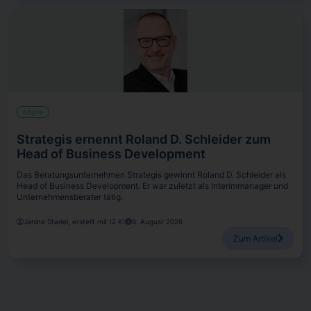
Köpfe
Strategis ernennt Roland D. Schleider zum
Head of Business Development
Das Beratungsunternehmen Strategis gewinnt Roland D. Schleider als
Head of Business Development. Er war zuletzt als Interimmanager und
Unternehmensberater tätig.
Janina Stadel, erstellt mit IZ KI
6. August 2026
Zum Artikel