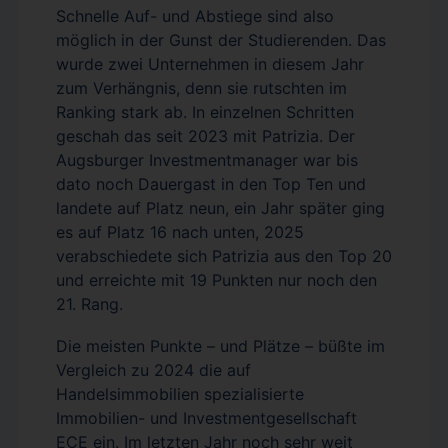
Schnelle Auf- und Abstiege sind also
möglich in der Gunst der Studierenden. Das
wurde zwei Unternehmen in diesem Jahr
zum Verhängnis, denn sie rutschten im
Ranking stark ab. In einzelnen Schritten
geschah das seit 2023 mit Patrizia. Der
Augsburger Investmentmanager war bis
dato noch Dauergast in den Top Ten und
landete auf Platz neun, ein Jahr später ging
es auf Platz 16 nach unten, 2025
verabschiedete sich Patrizia aus den Top 20
und erreichte mit 19 Punkten nur noch den
21. Rang.
Die meisten Punkte – und Plätze – büßte im
Vergleich zu 2024 die auf
Handelsimmobilien spezialisierte
Immobilien- und Investmentgesellschaft
ECE ein. Im letzten Jahr noch sehr weit