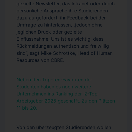
gezielte Newsletter, das Intranet oder durch
persönliche Ansprache ihre Studierenden
dazu aufgefordert, ihr Feedback bei der
Umfrage zu hinterlassen, „jedoch ohne
jeglichen Druck oder gezielte
Einflussnahme. Uns ist es wichtig, dass
Rückmeldungen authentisch und freiwillig
sind“, sagt Mike Schrottke, Head of Human
Resources von CBRE.
Neben den Top-Ten-Favoriten der
Studenten haben es noch weitere
Unternehmen ins Ranking der IZ-Top-
Arbeitgeber 2025 geschafft. Zu den Plätzen
11 bis 20.
Von den überzeugten Studierenden wollen