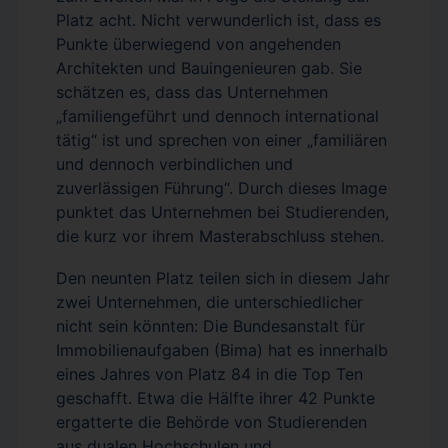
Platz acht. Nicht verwunderlich ist, dass es
Punkte überwiegend von angehenden
Architekten und Bauingenieuren gab. Sie
schätzen es, dass das Unternehmen
„familiengeführt und dennoch international
tätig“ ist und sprechen von einer „familiären
und dennoch verbindlichen und
zuverlässigen Führung“. Durch dieses Image
punktet das Unternehmen bei Studierenden,
die kurz vor ihrem Masterabschluss stehen.
Den neunten Platz teilen sich in diesem Jahr
zwei Unternehmen, die unterschiedlicher
nicht sein könnten: Die Bundesanstalt für
Immobilienaufgaben (Bima) hat es innerhalb
eines Jahres von Platz 84 in die Top Ten
geschafft. Etwa die Hälfte ihrer 42 Punkte
ergatterte die Behörde von Studierenden
aus dualen Hochschulen und