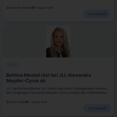
Alexander Heintze
7. August 2026
Zum Artikel
Köpfe
Bettina Meckel löst bei JLL Alexandra
Meyder-Cyrus ab
JLL hat Bettina Meckel zur Leiterin des Asset-Managements ernannt.
Ihre Vorgängerin Alexandra Meyder-Cyrus verlässt das Unternehmen.
Janina Stadel
7. August 2026
Zum Artikel