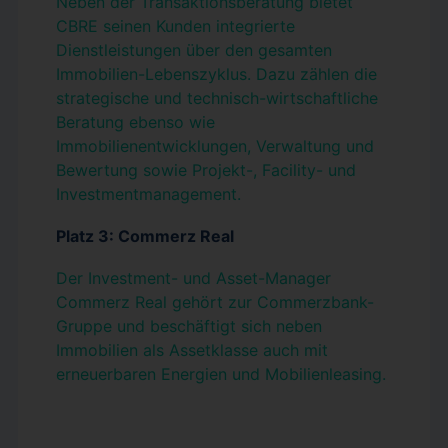
Neben der Transaktionsberatung bietet
CBRE seinen Kunden integrierte
Dienstleistungen über den gesamten
Immobilien-Lebenszyklus. Dazu zählen die
strategische und technisch-wirtschaftliche
Beratung ebenso wie
Immobilienentwicklungen, Verwaltung und
Bewertung sowie Projekt-, Facility- und
Investmentmanagement.
Platz 3: Commerz Real
Der Investment- und Asset-Manager
Commerz Real gehört zur Commerzbank-
Gruppe und beschäftigt sich neben
Immobilien als Assetklasse auch mit
erneuerbaren Energien und Mobilienleasing.