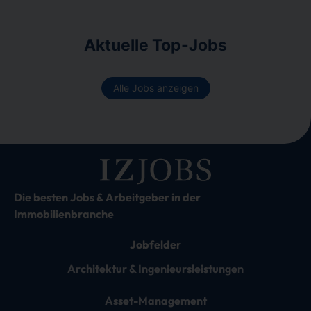
Aktuelle Top-Jobs
Alle Jobs anzeigen
Die besten Jobs & Arbeitgeber in der
Immobilienbranche
Jobfelder
Architektur & Ingenieursleistungen
Asset-Management