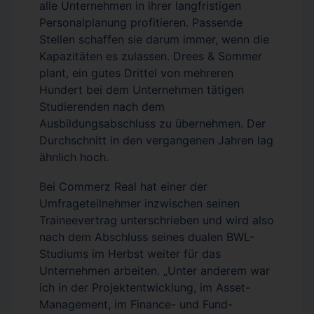
alle Unternehmen in ihrer langfristigen
Personalplanung profitieren. Passende
Stellen schaffen sie darum immer, wenn die
Kapazitäten es zulassen. Drees & Sommer
plant, ein gutes Drittel von mehreren
Hundert bei dem Unternehmen tätigen
Studierenden nach dem
Ausbildungsabschluss zu übernehmen. Der
Durchschnitt in den vergangenen Jahren lag
ähnlich hoch.
Bei Commerz Real hat einer der
Umfrageteilnehmer inzwischen seinen
Traineevertrag unterschrieben und wird also
nach dem Abschluss seines dualen BWL-
Studiums im Herbst weiter für das
Unternehmen arbeiten. „Unter anderem war
ich in der Projektentwicklung, im Asset-
Management, im Finance- und Fund-