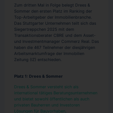
Zum dritten Mal in Folge belegt Drees &
Sommer den ersten Platz im Ranking der
Top-Arbeitgeber der Immobilienbranche.
Das Stuttgarter Unternehmen teilt sich das
Siegertreppchen 2025 mit dem
Transaktionsberater CBRE und dem Asset-
und Investmentmanager Commerz Real. Das
haben die 467 Teilnehmer der diesjährigen
Arbeitsmarktumfrage der Immobilien
Zeitung (IZ) entschieden.
Platz 1: Drees & Sommer
Drees & Sommer versteht sich als
international tätiges Beratungsunternehmen
und bietet sowohl öffentlichen als auch
privaten Bauherren und Investoren
Lösungen für Bauvorhaben,