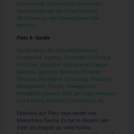
Entwicklung, Planung von Neubauten,
Sanierungen und die Schaffung von
Wohnraum zu den Kernaufgaben der
Behörde.
Platz 9: Savills
Savills deckt die Geschäftsbereiche
Investment, Agency, Corporate Finance &
Portfolio, Valuation, Operational Capital
Markets, Landlord Services, Occupier
Services, Workplace Consulting, Property
Management, Facility Management,
Residential Agency, ESG Services, Research
und Building & Project Consultancy ab.
Ebenfalls auf Platz neun landet das
Maklerhaus Savills. Es hat in diesem Jahr
mehr als doppelt so viele Punkte