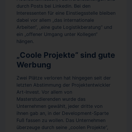
durch Posts bei Linkedin. Bei den
Interessenten für eine Einstiegsstelle bleiben
dabei vor allem „das internationale
Arbeiten“, „eine gute Logistikberatung“ und
ein „offener Umgang unter Kollegen“
hängen.
„Coole Projekte“ sind gute
Werbung
Zwei Plätze verloren hat hingegen seit der
letzten Abstimmung der Projektentwickler
Art-Invest. Vor allem von
Masterstudierenden wurde das
Unternehmen gewählt, jeder dritte von
ihnen gab an, in der Development-Sparte
Fuß fassen zu wollen. Das Unternehmen
überzeuge durch seine „coolen Projekte“,