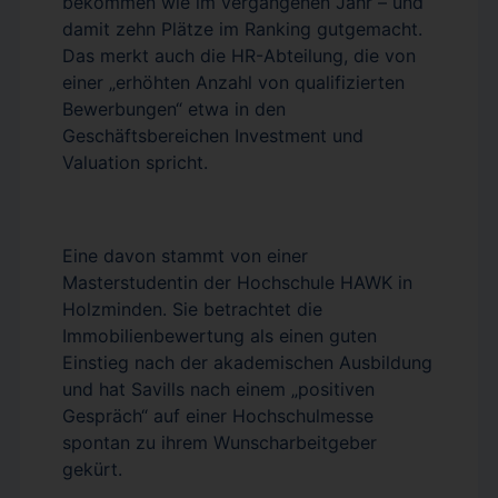
bekommen wie im vergangenen Jahr – und
damit zehn Plätze im Ranking gutgemacht.
Das merkt auch die HR-Abteilung, die von
einer „erhöhten Anzahl von qualifizierten
Bewerbungen“ etwa in den
Geschäftsbereichen Investment und
Valuation spricht.
Eine davon stammt von einer
Masterstudentin der Hochschule HAWK in
Holzminden. Sie betrachtet die
Immobilienbewertung als einen guten
Einstieg nach der akademischen Ausbildung
und hat Savills nach einem „positiven
Gespräch“ auf einer Hochschulmesse
spontan zu ihrem Wunscharbeitgeber
gekürt.