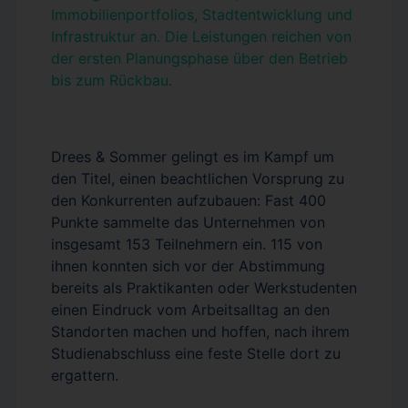
Immobilienportfolios, Stadtentwicklung und
Infrastruktur an. Die Leistungen reichen von
der ersten Planungsphase über den Betrieb
bis zum Rückbau.
Drees & Sommer gelingt es im Kampf um
den Titel, einen beachtlichen Vorsprung zu
den Konkurrenten aufzubauen: Fast 400
Punkte sammelte das Unternehmen von
insgesamt 153 Teilnehmern ein. 115 von
ihnen konnten sich vor der Abstimmung
bereits als Praktikanten oder Werkstudenten
einen Eindruck vom Arbeitsalltag an den
Standorten machen und hoffen, nach ihrem
Studienabschluss eine feste Stelle dort zu
ergattern.