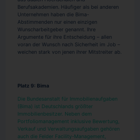
Berufsakademien. Häufiger als bei anderen
Unternehmen haben die Bima-
Abstimmenden nur einen einzigen
Wunscharbeitgeber genannt. Ihre
Argumente für ihre Entscheidung – allen
voran der Wunsch nach Sicherheit im Job –
weichen stark von jenen ihrer Mitstreiter ab.
Platz 9: Bima
Die Bundesanstalt für Immobilienaufgaben
(Bima) ist Deutschlands größter
Immobilienbesitzer. Neben dem
Portfoliomanagement inklusive Bewertung,
Verkauf und Verwaltungsaufgaben gehören
auch die Felder Facility-Management,