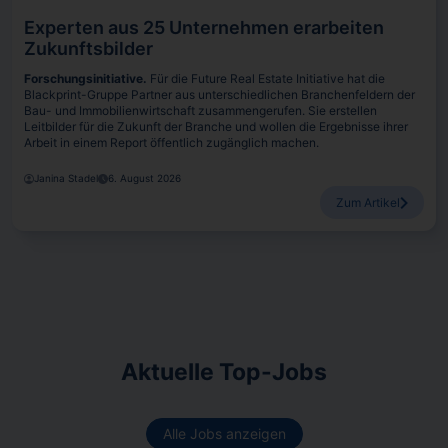
Experten aus 25 Unternehmen erarbeiten
Zukunftsbilder
Forschungsinitiative.
Für die Future Real Estate Initiative hat die
Blackprint-Gruppe Partner aus unterschiedlichen Branchenfeldern der
Bau- und Immobilienwirtschaft zusammengerufen. Sie erstellen
Leitbilder für die Zukunft der Branche und wollen die Ergebnisse ihrer
Arbeit in einem Report öffentlich zugänglich machen.
Janina Stadel
6. August 2026
Zum Artikel
Aktuelle Top-Jobs
Alle Jobs anzeigen