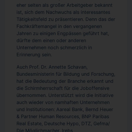
eher selten als großer Arbeitgeber bekannt
ist, sich dem Nachwuchs als interessantes
Tätigkeitsfeld zu präsentieren. Denn das der
Fachkräftemangel in den vergangenen
Jahren zu einigen Engpässen geführt hat,
dürfte dem einen oder anderen
Unternehmen noch schmerzlich in
Erinnerung sein.
Auch Prof. Dr. Annette Schavan,
Bundesministerin für Bildung und Forschung,
hat die Bedeutung der Branche erkannt und
die Schirmherrschaft für die Joboffensive
übernommen. Unterstützt wird die Initiative
auch wieder von namhaften Unternehmen
und Institutionen: Aareal Bank, Bernd Heuer
& Partner Human Resources, BNP Paribas
Real Estate, Deutsche Hypo, DTZ, Gefma/
Die Möglichmacher, Irebs