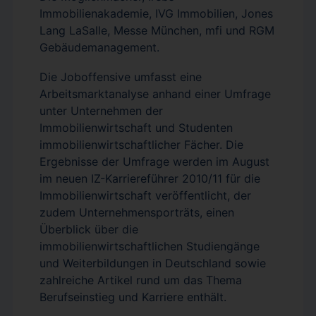
Immobilienakademie, IVG Immobilien, Jones
Lang LaSalle, Messe München, mfi und RGM
Gebäudemanagement.
Die Joboffensive umfasst eine
Arbeitsmarktanalyse anhand einer Umfrage
unter Unternehmen der
Immobilienwirtschaft und Studenten
immobilienwirtschaftlicher Fächer. Die
Ergebnisse der Umfrage werden im August
im neuen IZ-Karriereführer 2010/11 für die
Immobilienwirtschaft veröffentlicht, der
zudem Unternehmensporträts, einen
Überblick über die
immobilienwirtschaftlichen Studiengänge
und Weiterbildungen in Deutschland sowie
zahlreiche Artikel rund um das Thema
Berufseinstieg und Karriere enthält.