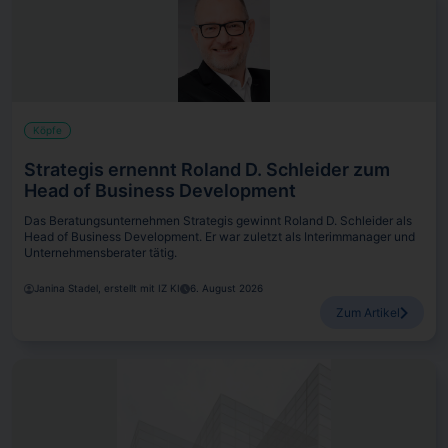
Köpfe
Strategis ernennt Roland D. Schleider zum
Head of Business Development
Das Beratungsunternehmen Strategis gewinnt Roland D. Schleider als
Head of Business Development. Er war zuletzt als Interimmanager und
Unternehmensberater tätig.
Janina Stadel, erstellt mit IZ KI
6. August 2026
Zum Artikel