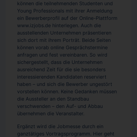
können die teilnehmenden Studenten und
Young Professionals mit ihrer Anmeldung
ein Bewerberprofil auf der Online-Plattform
www.izjobs.de hinterlegen. Auch die
ausstellenden Unternehmen präsentieren
sich dort mit ihrem Porträt. Beide Seiten
können vorab online Gesprächstermine
anfragen und fest vereinbaren. So wird
sichergestellt, dass die Unternehmen
ausreichend Zeit für die sie besonders
interessierenden Kandidaten reserviert
haben – und sich die Bewerber ungestört
vorstellen können. Keine Gedanken müssen
die Aussteller an den Standbau
verschwenden – den Auf- und Abbau
übernehmen die Veranstalter.
Ergänzt wird die Jobmesse durch ein
ganztätiges Vortragsprogramm. Hier geht