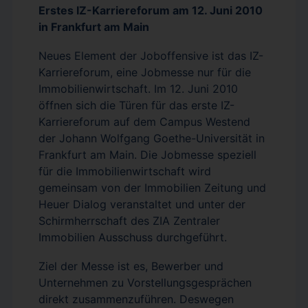
Erstes IZ-Karriereforum am 12. Juni 2010
in Frankfurt am Main
Neues Element der Joboffensive ist das IZ-
Karriereforum, eine Jobmesse nur für die
Immobilienwirtschaft. Im 12. Juni 2010
öffnen sich die Türen für das erste IZ-
Karriereforum auf dem Campus Westend
der Johann Wolfgang Goethe-Universität in
Frankfurt am Main. Die Jobmesse speziell
für die Immobilienwirtschaft wird
gemeinsam von der Immobilien Zeitung und
Heuer Dialog veranstaltet und unter der
Schirmherrschaft des ZIA Zentraler
Immobilien Ausschuss durchgeführt.
Ziel der Messe ist es, Bewerber und
Unternehmen zu Vorstellungsgesprächen
direkt zusammenzuführen. Deswegen