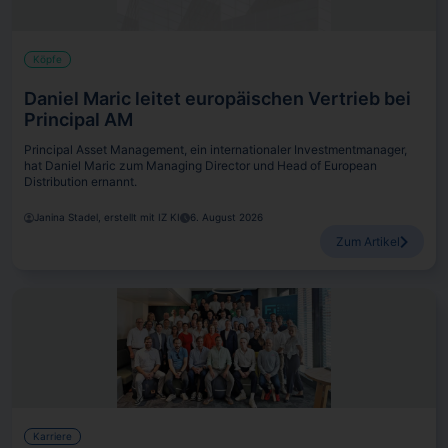
Köpfe
Daniel Maric leitet europäischen Vertrieb bei
Principal AM
Principal Asset Management, ein internationaler Investmentmanager,
hat Daniel Maric zum Managing Director und Head of European
Distribution ernannt.
Janina Stadel, erstellt mit IZ KI
6. August 2026
Zum Artikel
Karriere