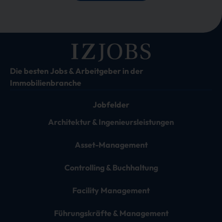
Die besten Jobs & Arbeitgeber in der
Immobilienbranche
Jobfelder
Architektur & Ingenieursleistungen
Asset-Management
Controlling & Buchhaltung
Facility Management
Führungskräfte & Management