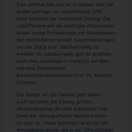
Zum zehnten Mal startet in diesem Jahr die
große Umfrage zur Joboffensive 2010,
einer Initiative der Immobilien Zeitung. Die
Joboffensive will die künftigen Absolventen
sowie Young Professionals mit Arbeitgebern
der Immobilienwirtschaft zusammenbringen,
um die „black box“ Berufseinstieg zu
erhellen. Im Jubiläumsjahr gibt es erstmals
auch eine Jobmesse in Frankfurt am Main
und eine Schirmherrin:
Bundesbildungsministerin Prof. Dr. Annette
Schavan.
Der Kampf um die Talente geht weiter –
auch nachdem die bislang größte
Wirtschaftskrise die Welt erschüttert hat.
Denn der demografische Wandel kommt –
so oder so. Umso wichtiger ist es für die
Immobilienbranche, die in der Öffentlichkeit