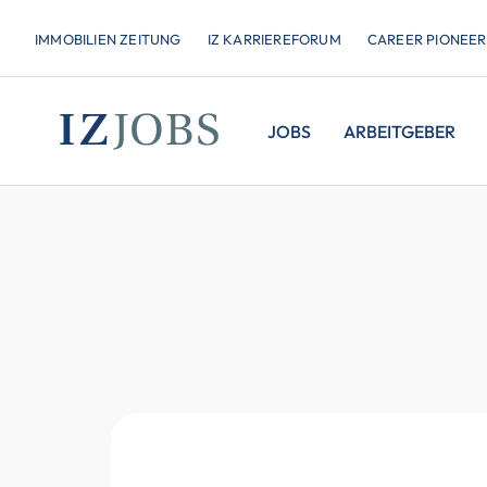
IMMOBILIEN ZEITUNG
IZ KARRIEREFORUM
CAREER PIONEER
JOBS
ARBEITGEBER