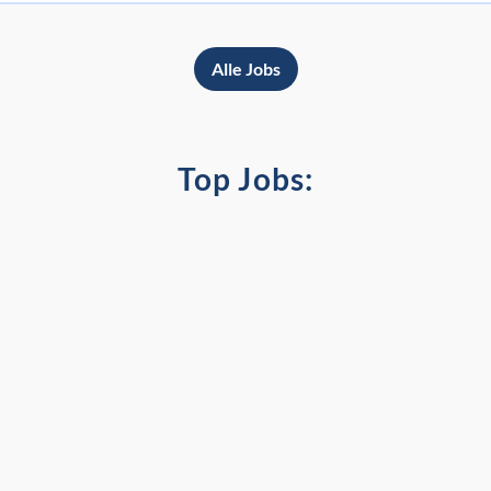
Alle Jobs
Top Jobs: