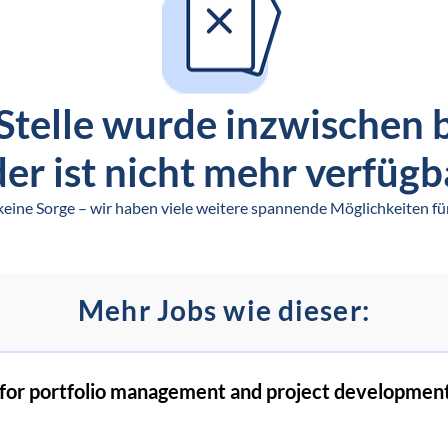
Stelle wurde inzwischen 
er ist nicht mehr verfügb
keine Sorge – wir haben viele weitere spannende Möglichkeiten für
Mehr Jobs wie dieser:
 for portfolio management and project developmen