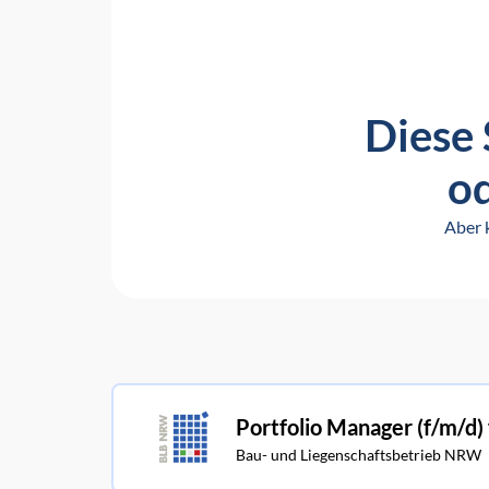
Diese 
od
Aber 
Portfolio Manager (f/m/d)
Bau- und Liegenschaftsbetrieb NRW