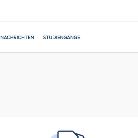
NACHRICHTEN
STUDIENGÄNGE