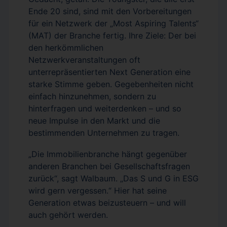
Ende 20 sind, sind mit den Vorbereitungen
für ein Netzwerk der „Most Aspiring Talents“
(MAT) der Branche fertig. Ihre Ziele: Der bei
den herkömmlichen
Netzwerkveranstaltungen oft
unterrepräsentierten Next Generation eine
starke Stimme geben. Gegebenheiten nicht
einfach hinzunehmen, sondern zu
hinterfragen und weiterdenken – und so
neue Impulse in den Markt und die
bestimmenden Unternehmen zu tragen.
„Die Immobilienbranche hängt gegenüber
anderen Branchen bei Gesellschaftsfragen
zurück“, sagt Walbaum. „Das S und G in ESG
wird gern vergessen.“ Hier hat seine
Generation etwas beizusteuern – und will
auch gehört werden.