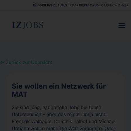
IMMOBILIEN ZEITUNG
IZ KARRIEREFORUM
CAREER PIONEER
FÜR
← Zurück zur Übersicht
Sie wollen ein Netzwerk für
MAT
Sie sind jung, haben tolle Jobs bei tollen
Unternehmen – aber das reicht ihnen nicht:
Frederik Walbaum, Dominik Talhof und Michael
Urmann wollen mehr. Die Welt verändern. Oder