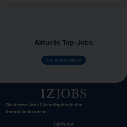
Aktuelle Top-Jobs
Alle Jobs anzeigen
Die besten Jobs & Arbeitgeber in der
Immobilienbranche
Jobfelder