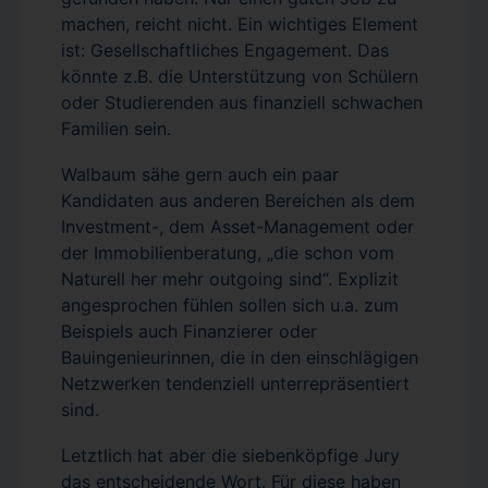
machen, reicht nicht. Ein wichtiges Element
ist: Gesellschaftliches Engagement. Das
könnte z.B. die Unterstützung von Schülern
oder Studierenden aus finanziell schwachen
Familien sein.
Walbaum sähe gern auch ein paar
Kandidaten aus anderen Bereichen als dem
Investment-, dem Asset-Management oder
der Immobilienberatung, „die schon vom
Naturell her mehr outgoing sind“. Explizit
angesprochen fühlen sollen sich u.a. zum
Beispiels auch Finanzierer oder
Bauingenieurinnen, die in den einschlägigen
Netzwerken tendenziell unterrepräsentiert
sind.
Letztlich hat aber die siebenköpfige Jury
das entscheidende Wort. Für diese haben