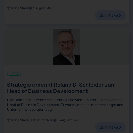
Janina Stadel
7. August 2026
Zum Artikel
Köpfe
Strategis ernennt Roland D. Schleider zum
Head of Business Development
Das Beratungsunternehmen Strategis gewinnt Roland D. Schleider als
Head of Business Development. Er war zuletzt als Interimmanager und
Unternehmensberater tätig.
Janina Stadel, erstellt mit IZ KI
6. August 2026
Zum Artikel