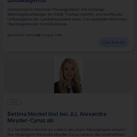
Umbauagentur
Jobwechsel im Münchner Planungsreferat. Der bisherige
Wohnungsbaumanager der Stadt, Thomas Hobohm, wird künftig die
Umbauagentur der Landeshauptstadt leiten. Das bestätigte Münchens
Oberbürgermeister Dominik Krause.
Alexander Heintze
7. August 2026
Zum Artikel
Köpfe
Bettina Meckel löst bei JLL Alexandra
Meyder-Cyrus ab
JLL hat Bettina Meckel zur Leiterin des Asset-Managements ernannt.
Ihre Vorgängerin Alexandra Meyder-Cyrus verlässt das Unternehmen.