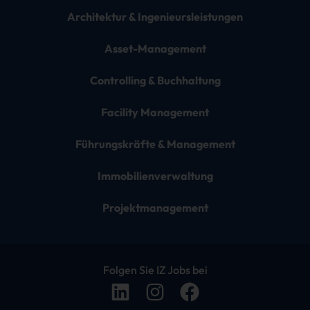
Architektur & Ingenieursleistungen
Asset-Management
Controlling & Buchhaltung
Facility Management
Führungskräfte & Management
Immobilienverwaltung
Projektmanagement
Folgen Sie IZ Jobs bei