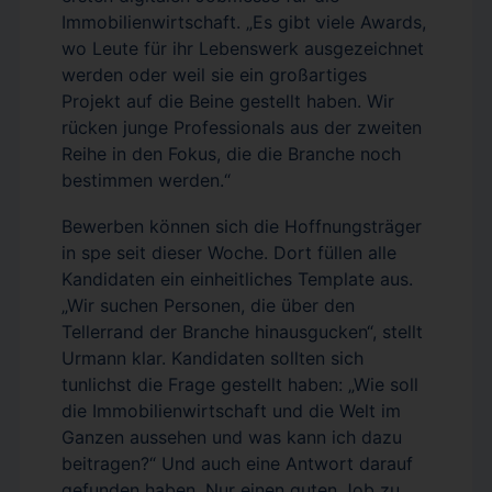
Immobilienwirtschaft. „Es gibt viele Awards,
wo Leute für ihr Lebenswerk ausgezeichnet
werden oder weil sie ein großartiges
Projekt auf die Beine gestellt haben. Wir
rücken junge Professionals aus der zweiten
Reihe in den Fokus, die die Branche noch
bestimmen werden.“
Bewerben können sich die Hoffnungsträger
in spe seit dieser Woche. Dort füllen alle
Kandidaten ein einheitliches Template aus.
„Wir suchen Personen, die über den
Tellerrand der Branche hinausgucken“, stellt
Urmann klar. Kandidaten sollten sich
tunlichst die Frage gestellt haben: „Wie soll
die Immobilienwirtschaft und die Welt im
Ganzen aussehen und was kann ich dazu
beitragen?“ Und auch eine Antwort darauf
gefunden haben. Nur einen guten Job zu