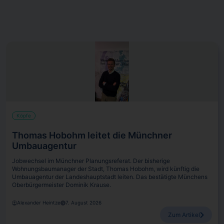
Köpfe
Thomas Hobohm leitet die Münchner
Umbauagentur
Jobwechsel im Münchner Planungsreferat. Der bisherige
Wohnungsbaumanager der Stadt, Thomas Hobohm, wird künftig die
Umbauagentur der Landeshauptstadt leiten. Das bestätigte Münchens
Oberbürgermeister Dominik Krause.
Alexander Heintze
7. August 2026
Zum Artikel