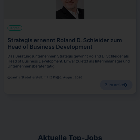
Köpfe
Strategis ernennt Roland D. Schleider zum
Head of Business Development
Das Beratungsunternehmen Strategis gewinnt Roland D. Schleider als
Head of Business Development. Er war zuletzt als Interimmanager und
Unternehmensberater tätig.
Janina Stadel, erstellt mit IZ KI
6. August 2026
Zum Artikel
Aktuelle Top-Jobs