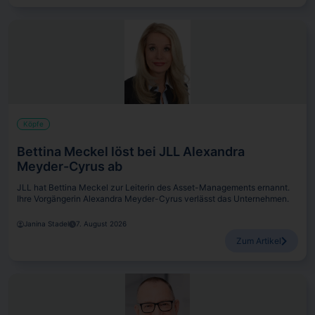
Köpfe
Bettina Meckel löst bei JLL Alexandra
Meyder-Cyrus ab
JLL hat Bettina Meckel zur Leiterin des Asset-Managements ernannt.
Ihre Vorgängerin Alexandra Meyder-Cyrus verlässt das Unternehmen.
Janina Stadel
7. August 2026
Zum Artikel