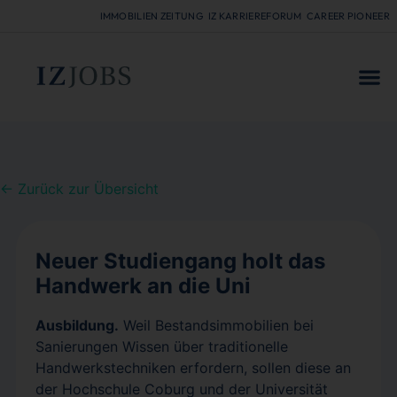
IMMOBILIEN ZEITUNG
IZ KARRIEREFORUM
CAREER PIONEER
FÜR
← Zurück zur Übersicht
Neuer Studiengang holt das
Handwerk an die Uni
Ausbildung.
Weil Bestandsimmobilien bei
Sanierungen Wissen über traditionelle
Handwerkstechniken erfordern, sollen diese an
der Hochschule Coburg und der Universität