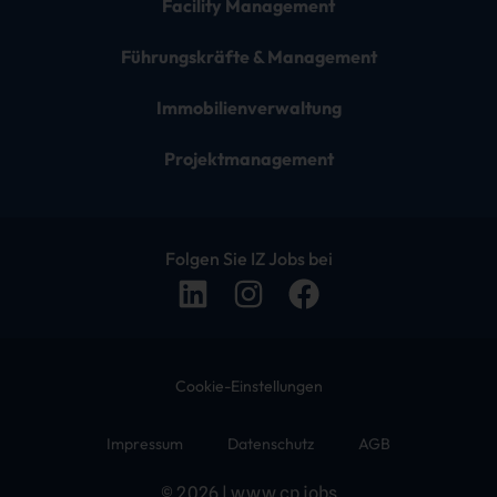
Facility Management
Führungskräfte & Management
Immobilienverwaltung
Projektmanagement
Folgen Sie IZ Jobs bei
Cookie-Einstellungen
Impressum
Datenschutz
AGB
© 2026 | www.cp.jobs