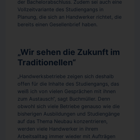
der Bachelorabschluss. Zudem sei auch eine
Vollzeitvariante des Studiengangs in
Planung, die sich an Handwerker richtet, die
bereits einen Gesellenbrief haben.
„Wir sehen die Zukunft im
Traditionellen“
„Handwerksbetriebe zeigen sich deshalb
offen für die Inhalte des Studiengangs, das
weiß ich von vielen Gesprächen mit ihnen
zum Austausch“, sagt Buchmüller. Denn
obwohl sich viele Betriebe genauso wie die
bisherigen Ausbildungen und Studiengänge
auf das Thema Neubau konzentrieren,
werden viele Handwerker in ihrem
Arbeitsalltag immer wieder mit Aufträgen