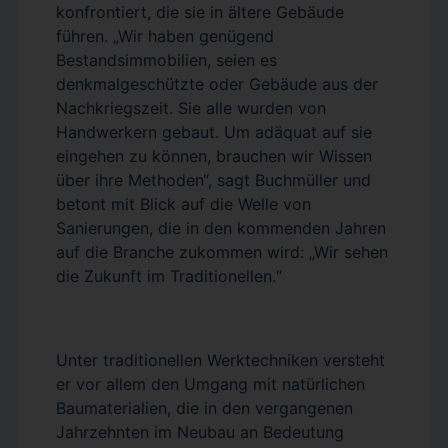
konfrontiert, die sie in ältere Gebäude
führen. „Wir haben genügend
Bestandsimmobilien, seien es
denkmalgeschützte oder Gebäude aus der
Nachkriegszeit. Sie alle wurden von
Handwerkern gebaut. Um adäquat auf sie
eingehen zu können, brauchen wir Wissen
über ihre Methoden“, sagt Buchmüller und
betont mit Blick auf die Welle von
Sanierungen, die in den kommenden Jahren
auf die Branche zukommen wird: „Wir sehen
die Zukunft im Traditionellen.“
Unter traditionellen Werktechniken versteht
er vor allem den Umgang mit natürlichen
Baumaterialien, die in den vergangenen
Jahrzehnten im Neubau an Bedeutung