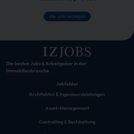
Alle Jobs anzeigen
Die besten Jobs & Arbeitgeber in der
Immobilienbranche
Jobfelder
Architektur & Ingenieursleistungen
Asset-Management
Controlling & Buchhaltung