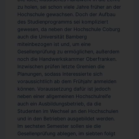
zu holen, sei schon viele Jahre früher an der
Hochschule gewachsen. Doch der Aufbau
des Studienprogramms sei kompliziert
gewesen, da neben der Hochschule Coburg
auch die Universität Bamberg
miteinbezogen ist und, um eine
Gesellenprüfung zu ermöglichen, außerdem
noch die Handwerkskammer Oberfranken.
Inzwischen prüfen letzte Gremien die
Planungen, sodass Interessierte sich
voraussichtlich ab dem Frühjahr anmelden
können. Voraussetzung dafür ist jedoch
neben einer allgemeinen Hochschulreife
auch ein Ausbildungsbetrieb, da die
Studenten im Wechsel an den Hochschulen
und in den Betrieben ausgebildet werden.
Im sechsten Semester sollen sie die
Gesellenprüfung ablegen, im siebten folgt