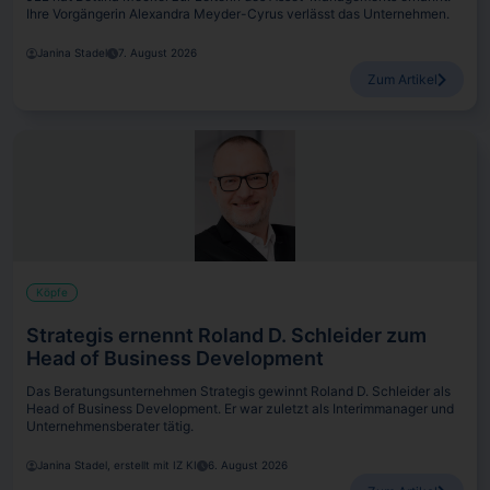
Ihre Vorgängerin Alexandra Meyder-Cyrus verlässt das Unternehmen.
Janina Stadel
7. August 2026
Zum Artikel
Köpfe
Strategis ernennt Roland D. Schleider zum
Head of Business Development
Das Beratungsunternehmen Strategis gewinnt Roland D. Schleider als
Head of Business Development. Er war zuletzt als Interimmanager und
Unternehmensberater tätig.
Janina Stadel, erstellt mit IZ KI
6. August 2026