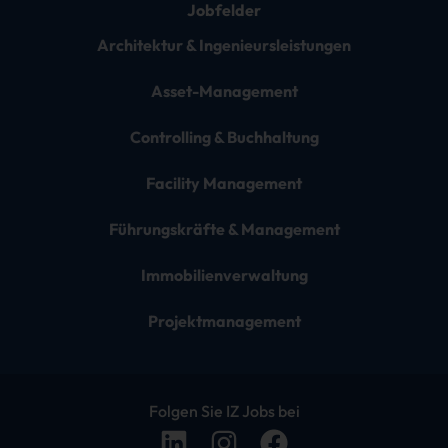
Jobfelder
Architektur & Ingenieursleistungen
Asset-Management
Controlling & Buchhaltung
Facility Management
Führungskräfte & Management
Immobilienverwaltung
Projektmanagement
Folgen Sie IZ Jobs bei