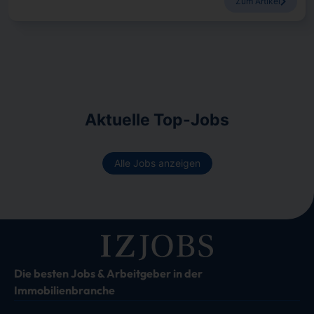
Zum Artikel
Aktuelle Top-Jobs
Alle Jobs anzeigen
Die besten Jobs & Arbeitgeber in der
Immobilienbranche