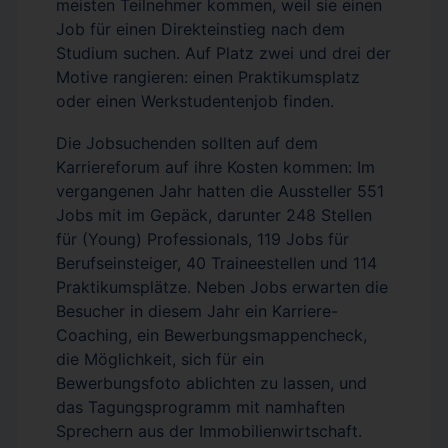
meisten Teilnehmer kommen, weil sie einen
Job für einen Direkteinstieg nach dem
Studium suchen. Auf Platz zwei und drei der
Motive rangieren: einen Praktikumsplatz
oder einen Werkstudentenjob finden.
Die Jobsuchenden sollten auf dem
Karriereforum auf ihre Kosten kommen: Im
vergangenen Jahr hatten die Aussteller 551
Jobs mit im Gepäck, darunter 248 Stellen
für (Young) Professionals, 119 Jobs für
Berufseinsteiger, 40 Traineestellen und 114
Praktikumsplätze. Neben Jobs erwarten die
Besucher in diesem Jahr ein Karriere-
Coaching, ein Bewerbungsmappencheck,
die Möglichkeit, sich für ein
Bewerbungsfoto ablichten zu lassen, und
das Tagungsprogramm mit namhaften
Sprechern aus der Immobilienwirtschaft.