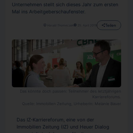
Unternehmen stellt sich dieses Jahr zum ersten
Mal ins Arbeitgeberschaufenster.
Teilen
Harald Thomeczek
25. April 2019
Das könnte doch passen: Teilnehmer des letztjährigen
Karriereforums.
Quelle: Immobilien Zeitung, Urheberin: Melanie Bauer
Das IZ-Karriereforum, eine von der
Immobilien Zeitung (IZ) und Heuer Dialog