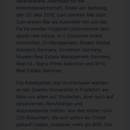
veranstaltete Jobmesse für die
Immobilienwirtschaft, findet am Samstag,
den 25. Mai 2019, zum zehnten Mal statt.
Zum ersten Mal als Aussteller mit von der
Partie werden folgende Unternehmen sein:
apollo real estate, d.i.i. Deutsche Invest
Immobilien, DI Management, Dream Global
Advisors Germany, Goodman Germany,
Nuveen Real Estate Management Germany,
Real I.S., Signa Prime Selection und W+S
Real Estate Services.
Die Arbeitgeber und Hochschulen werden
an der Goethe-Universität in Frankfurt am
Main vor allem auf Studenten, aber auch auf
Absolventen, Berufstätige und
Auszubildende treffen. Von den bisher rund
200 Besuchern, die sich schon ein Ticket
gekauft haben, studieren mehr als 80%. Die