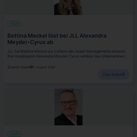
Köpfe
Bettina Meckel löst bei JLL Alexandra
Meyder-Cyrus ab
JLL hat Bettina Meckel zur Leiterin des Asset-Managements ernannt.
Ihre Vorgängerin Alexandra Meyder-Cyrus verlässt das Unternehmen.
Janina Stadel
7. August 2026
Zum Artikel
Köpfe