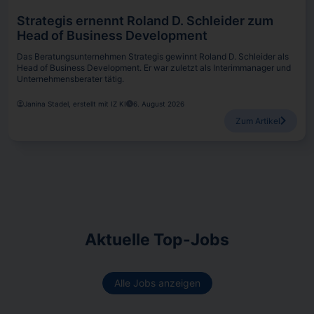
Strategis ernennt Roland D. Schleider zum
Head of Business Development
Das Beratungsunternehmen Strategis gewinnt Roland D. Schleider als
Head of Business Development. Er war zuletzt als Interimmanager und
Unternehmensberater tätig.
Janina Stadel, erstellt mit IZ KI
6. August 2026
Zum Artikel
Aktuelle Top-Jobs
Alle Jobs anzeigen