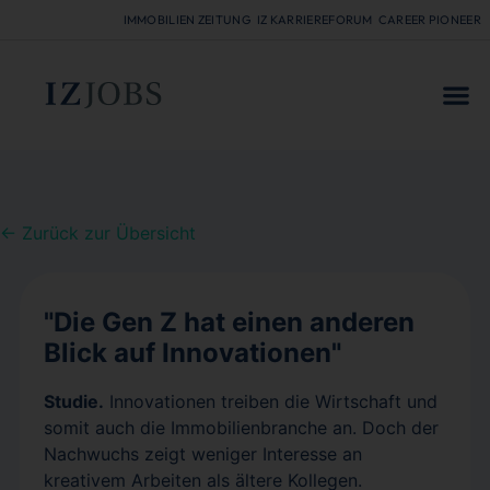
IMMOBILIEN ZEITUNG
IZ KARRIEREFORUM
CAREER PIONEER
FÜR
← Zurück zur Übersicht
"Die Gen Z hat einen anderen
Blick auf Innovationen"
Studie.
Innovationen treiben die Wirtschaft und
somit auch die Immobilienbranche an. Doch der
Nachwuchs zeigt weniger Interesse an
kreativem Arbeiten als ältere Kollegen.