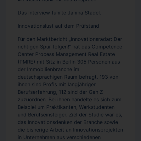
Das Interview führte Janina Stadel.
Innovationslust auf dem Prüfstand
Für den Marktbericht „Innovationsradar: Der
richtigen Spur folgen!“ hat das Competence
Center Process Management Real Estate
(PMRE) mit Sitz in Berlin 305 Personen aus
der Immobilienbranche im
deutschsprachigen Raum befragt. 193 von
ihnen sind Profis mit langjähriger
Berufserfahrung, 112 sind der Gen Z
zuzuordnen. Bei ihnen handelte es sich zum
Beispiel um Praktikanten, Werkstudenten
und Berufseinsteiger. Ziel der Studie war es,
das Innovationsdenken der Branche sowie
die bisherige Arbeit an Innovationsprojekten
in Unternehmen aus verschiedenen