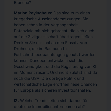
Branche?
Marion Peyinghaus:
Das sind zum einen
kriegerische Auseinandersetzungen. Sie
haben schon in der Vergangenheit
Potenziale mit sich gebracht, die sich auch
auf die Zivilgesellschaft übertragen ließen.
Denken Sie nur mal an den Einsatz von
Drohnen, die im Bau auch für
Fortschrittsbeobachtungen genutzt werden
können. Daneben entwickeln sich die
Geschwindigkeit und die Regulierung von KI
im Moment rasant. Und nicht zuletzt sind da
noch die USA. Die dortige Politik und
wirtschaftliche Lage eröffnen neue Chancen
für Europa als sicheren Investitionshafen.
IZ:
Welche Trends leiten sich daraus für
deutsche Immobilienunternehmen ab?