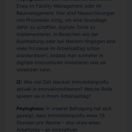
Etwa im Facility-Management oder im
Baumanagement. Hier sind Neusortierungen
von Prozessen nötig, um eine Grundlage
dafür zu schaffen, digitale Tools zu
implementieren. In Bereichen wie der
Buchhaltung oder bei Maklern hingegen sind
viele Prozesse im Arbeitsalltag schon
standardisiert, sodass man schneller in
digitale Innovationen investieren und sie
umsetzen kann.
IZ:
Wie viel Zeit stecken Immobilienprofis
aktuell in Innovationsthemen? Welche Rolle
spielen sie in ihrem Arbeitsalltag?
Peyinghaus:
In unserer Befragung hat sich
gezeigt, dass Immobilienprofis etwa 7,6
Stunden pro Woche – also etwa einen
Arbeitstag – an innovativen