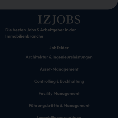
Die besten Jobs & Arbeitgeber in der
Immobilienbranche
Jobfelder
Architektur & Ingenieursleistungen
Asset-Management
Controlling & Buchhaltung
Facility Management
Führungskräfte & Management
Immobilienverwaltung