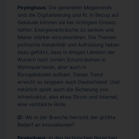
Peyinghaus:
Die generellen Megatrends
sind die Digitalisierung und KI. In Bezug auf
Gebäude können sie bei richtigem Einsatz
helfen, Energieverbräuche zu senken und
Mieter stärker einzubeziehen. Die Themen
politische Instabilität und Aufrüstung haben
dazu geführt, dass in einigen Ländern der
Wunsch nach zivilen Schutzräumen in
Wohnquartieren, aber auch in
Bürogebäuden aufkam. Dieser Trend
erreicht so langsam auch Deutschland. Und
natürlich spielt auch die Sicherung von
Infrastruktur, also etwa Strom und Internet,
eine verstärkte Rolle.
IZ:
Wo in der Branche herrscht der größte
Bedarf an Innovationen?
Peyinghaus:
In den technischen Bereichen.