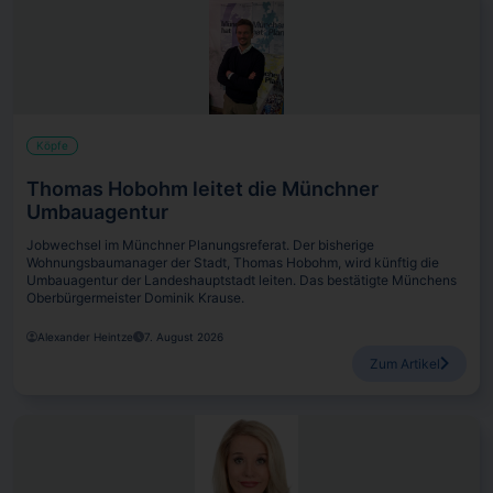
Köpfe
Thomas Hobohm leitet die Münchner
Umbauagentur
Jobwechsel im Münchner Planungsreferat. Der bisherige
Wohnungsbaumanager der Stadt, Thomas Hobohm, wird künftig die
Umbauagentur der Landeshauptstadt leiten. Das bestätigte Münchens
Oberbürgermeister Dominik Krause.
Alexander Heintze
7. August 2026
Zum Artikel