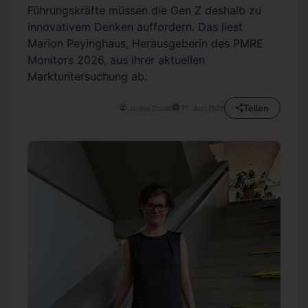
Führungskräfte müssen die Gen Z deshalb zu
innovativem Denken auffordern. Das liest
Marion Peyinghaus, Herausgeberin des PMRE
Monitors 2026, aus ihrer aktuellen
Marktuntersuchung ab.
Teilen
Janina Stadel
11. Juni 2026