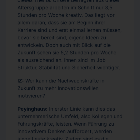
Altersgruppe arbeiten im Schnitt nur 3,5
Stunden pro Woche kreativ. Das liegt vor
allem daran, dass sie am Beginn ihrer
Karriere sind und erst einmal lernen müssen,
bevor sie bereit sind, eigene Ideen zu
entwickeln. Doch auch mit Blick auf die
Zukunft sehen sie 5,2 Stunden pro Woche
als ausreichend an. Ihnen sind im Job
Struktur, Stabilität und Sicherheit wichtiger.
IZ:
Wer kann die Nachwuchskräfte in
Zukunft zu mehr Innovationswillen
motivieren?
Peyinghaus:
In erster Linie kann dies das
unternehmerische Umfeld, also Kollegen und
Führungskräfte, leisten. Wenn Führung zu
innovativem Denken auffordert, werden
junge Leute kreativ. Zudem sind es die