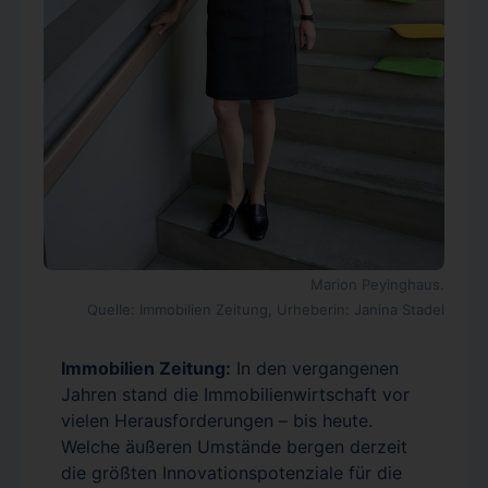
Marion Peyinghaus.
Quelle: Immobilien Zeitung, Urheberin: Janina Stadel
Immobilien Zeitung:
In den vergangenen
Jahren stand die Immobilienwirtschaft vor
vielen Herausforderungen – bis heute.
Welche äußeren Umstände bergen derzeit
die größten Innovationspotenziale für die