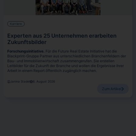
Karriere
Experten aus 25 Unternehmen erarbeiten
Zukunftsbilder
Forschungsinitiative.
Für die Future Real Estate Initiative hat die
Blackprint-Gruppe Partner aus unterschiedlichen Branchenfeldern der
Bau- und Immobilienwirtschaft zusammengerufen. Sie erstellen
Leitbilder für die Zukunft der Branche und wollen die Ergebnisse ihrer
Arbeit in einem Report öffentlich zugänglich machen.
Janina Stadel
6. August 2026
Zum Artikel