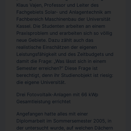
Klaus Vajen, Professor und Leiter des
Fachgebiets Solar- und Anlagentechnik am
Fachbereich Maschinenbau der Universität
Kassel. Die Studenten arbeiten an einem
Praxisproblem und erarbeiten sich so völlig
neue Gebiete. Dazu zählt auch das
realistische Einschätzen der eigenen
Leistungsfähigkeit und des Zeitbudgets und
damit die Frage: „Was lässt sich in einem
Semester erreichen?“ Diese Frage ist
berechtigt, denn ihr Studienobjekt ist riesig:
die eigene Universität.
Drei Fotovoltaik-Anlagen mit 66 kWp
Gesamtleistung errichtet
Angefangen hatte alles mit einer
Diplomarbeit im Sommersemester 2005, in
der untersucht wurde, auf welchen Dächern