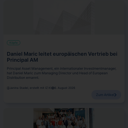
Köpfe
Daniel Maric leitet europäischen Vertrieb bei
Principal AM
Principal Asset Management, ein internationaler Investmentmanager,
hat Daniel Maric zum Managing Director und Head of European
Distribution ernannt.
Janina Stadel, erstellt mit IZ KI
6. August 2026
Zum Artikel