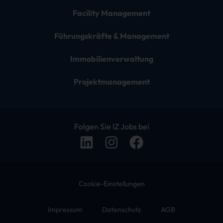
Facility Management
Führungskräfte & Management
Immobilienverwaltung
Projektmanagement
Folgen Sie IZ Jobs bei
Cookie-Einstellungen
Impressum
Datenschutz
AGB