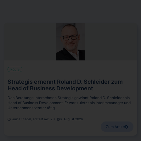
Köpfe
Strategis ernennt Roland D. Schleider zum
Head of Business Development
Das Beratungsunternehmen Strategis gewinnt Roland D. Schleider als
Head of Business Development. Er war zuletzt als Interimmanager und
Unternehmensberater tätig.
Janina Stadel, erstellt mit IZ KI
6. August 2026
Zum Artikel