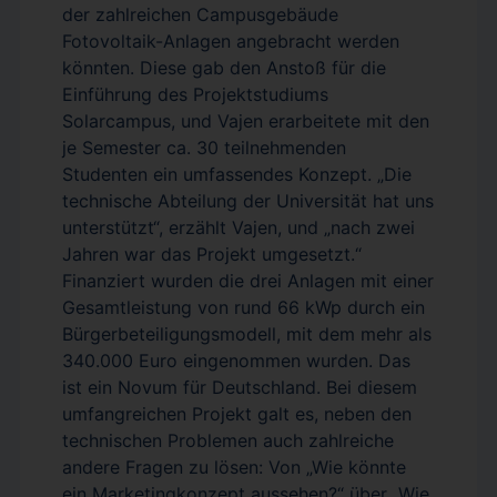
der zahlreichen Campusgebäude
Fotovoltaik-Anlagen angebracht werden
könnten. Diese gab den Anstoß für die
Einführung des Projektstudiums
Solarcampus, und Vajen erarbeitete mit den
je Semester ca. 30 teilnehmenden
Studenten ein umfassendes Konzept. „Die
technische Abteilung der Universität hat uns
unterstützt“, erzählt Vajen, und „nach zwei
Jahren war das Projekt umgesetzt.“
Finanziert wurden die drei Anlagen mit einer
Gesamtleistung von rund 66 kWp durch ein
Bürgerbeteiligungsmodell, mit dem mehr als
340.000 Euro eingenommen wurden. Das
ist ein Novum für Deutschland. Bei diesem
umfangreichen Projekt galt es, neben den
technischen Problemen auch zahlreiche
andere Fragen zu lösen: Von „Wie könnte
ein Marketingkonzept aussehen?“ über „Wie