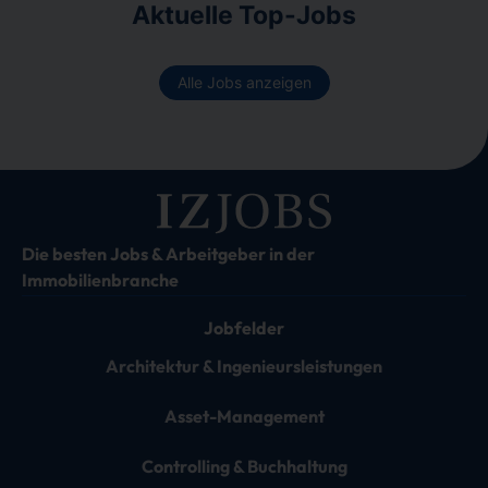
Aktuelle Top-Jobs
Alle Jobs anzeigen
Die besten Jobs & Arbeitgeber in der
Immobilienbranche
Jobfelder
Architektur & Ingenieursleistungen
Asset-Management
Controlling & Buchhaltung