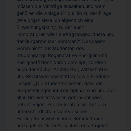
müssen die Verträge aussehen und wem
gehören die Anlagen?“ bis hin zu der Frage
„Wie organisiere ich eigentlich eine
Einweihungsparty, zu der auch
Honoratioren wie Landtagsabgeordnete und
der Bürgermeister kommen?“ Deswegen
waren nicht nur Studenten des
Studiengangs Regenerative Energien und
Energieeffizienz daran beteiligt, sondern
auch der Fächer Architektur, Wirtschafts-
und Rechtswissenschaften sowie Produkt-
Design. „Die Studenten sehen, dass die
Fragestellungen interdisziplinär sind und aus
allen Bereichen Wissen gebraucht wird“,
betont Vajen. Zudem lernten sie, mit den
unterschiedlichen fachtypischen
Herangehensweisen ihrer Kommilitonen
umzugehen. Nach Abschluss des Projekts