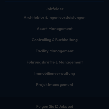
Jobfelder
Architektur & Ingenieursleistungen
Asset-Management
Controlling & Buchhaltung
Facility Management
Führungskräfte & Management
Immobilienverwaltung
Projektmanagement
Folgen Sie IZ Jobs bei