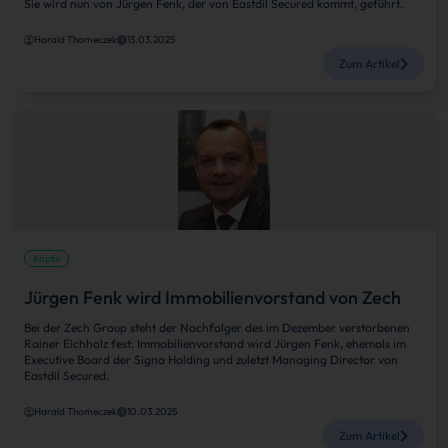
Sie wird nun von Jürgen Fenk, der von Eastdil Secured kommt, geführt.
Harald Thomeczek
13.03.2025
Zum Artikel
Köpfe
Jürgen Fenk wird Immobilienvorstand von Zech
Bei der Zech Group steht der Nachfolger des im Dezember verstorbenen
Rainer Eichholz fest: Immobilienvorstand wird Jürgen Fenk, ehemals im
Executive Board der Signa Holding und zuletzt Managing Director von
Eastdil Secured.
Harald Thomeczek
10.03.2025
Zum Artikel