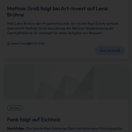
Mathias Groß folgt bei Art-Invest auf Lena
Brühne
Weil Lena Brühne den Projektentwickler Art-Invest Real Estate verlässt,
übernimmt Mathias Groß die Leitung der Berliner Niederlassung als
Geschäftsführer. Er wechselt für diese Aufgabe von Bauwert.
Janina Stadel
03.12.2025
Zum Artikel
Karriere
Fenk folgt auf Eichholz
Nachfolge.
Die Sparte Real Estate bei Zech hat eine neue Führungsspitze.