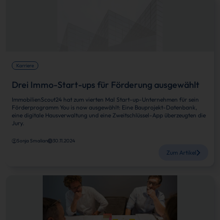
Karriere
Drei Immo-Start-ups für Förderung ausgewählt
ImmobilienScout24 hat zum vierten Mal Start-up-Unternehmen für sein
Förderprogramm You is now ausgewählt: Eine Bauprojekt-Datenbank,
eine digitale Hausverwaltung und eine Zweitschlüssel-App überzeugten die
Jury.
Sonja Smalian
30.11.2024
Zum Artikel