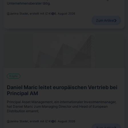
Unternehmensberater tätig.
Janina Stadel, erstellt mit IZ KI
6. August 2026
Zum Artikel
Köpfe
Daniel Maric leitet europäischen Vertrieb bei
Principal AM
Principal Asset Management, ein internationaler Investmentmanager,
hat Daniel Maric zum Managing Director und Head of European
Distribution ernannt.
Janina Stadel, erstellt mit IZ KI
6. August 2026