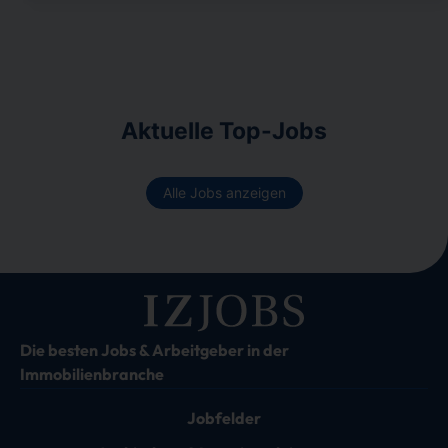
Aktuelle Top-Jobs
Alle Jobs anzeigen
Die besten Jobs & Arbeitgeber in der
Immobilienbranche
Jobfelder