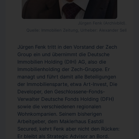
Jürgen Fenk (Archivbild).
Quelle: Immobilien Zeitung, Urheber: Alexander Sell
Jürgen Fenk tritt in den Vorstand der Zech
Group ein und übernimmt die Deutsche
Immobilien Holding (DIH) AG, also die
Immobilienholding der Zech-Gruppe. Er
managt und führt damit alle Beteiligungen
der Immobiliensparte, etwa Art-Invest, Die
Developer, den Geschlossene-Fonds-
Verwalter Deutsche Fonds Holding (DFH)
sowie die verschiedenen regionalen
Wohnkompanien. Seinem bisherigen
Arbeitgeber, dem Maklerhaus Eastdil
Secured, kehrt Fenk aber nicht den Rücken:
Er bleibt als Strategic Advisor an Bord.