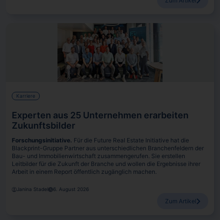
Zum Artikel
Karriere
Experten aus 25 Unternehmen erarbeiten
Zukunftsbilder
Forschungsinitiative.
Für die Future Real Estate Initiative hat die
Blackprint-Gruppe Partner aus unterschiedlichen Branchenfeldern der
Bau- und Immobilienwirtschaft zusammengerufen. Sie erstellen
Leitbilder für die Zukunft der Branche und wollen die Ergebnisse ihrer
Arbeit in einem Report öffentlich zugänglich machen.
Janina Stadel
6. August 2026
Zum Artikel