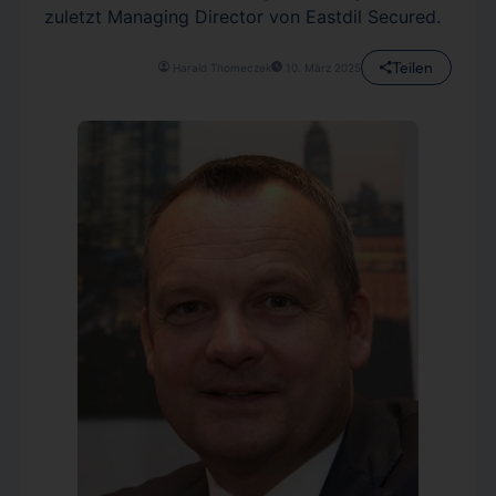
zuletzt Managing Director von Eastdil Secured.
Teilen
Harald Thomeczek
10. März 2025