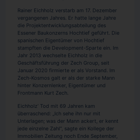
Rainer Eichholz verstarb am 17. Dezember
vergangenen Jahres. Er hatte lange Jahre
die Projektentwicklungsabteilung des
Essener Baukonzerns Hochtief geführt. Die
spanischen Eigentümer von Hochtief
stampften die Development-Sparte ein. Im
Jahr 2013 wechselte Eichholz in die
Geschäftsführung der Zech Group, seit
Januar 2020 firmierte er als Vorstand. Im
Zech-Kosmos galt er als der starke Mann
hinter Konzernlenker, Eigentümer und
Frontmann Kurt Zech.
Eichholz‘ Tod mit 69 Jahren kam
überraschend: „Ich sehe ihn nur mit
Unterlagen; was der Mann ackert, er kennt
jede einzelne Zahl“, sagte ein Kollege der
Immobilien Zeitung noch Ende September,