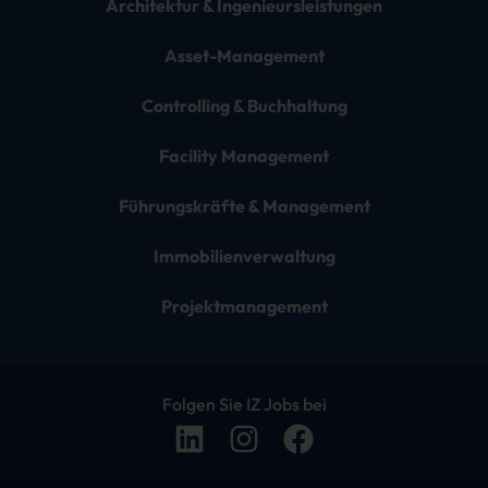
Architektur & Ingenieursleistungen
Asset-Management
Controlling & Buchhaltung
Facility Management
Führungskräfte & Management
Immobilienverwaltung
Projektmanagement
Folgen Sie IZ Jobs bei