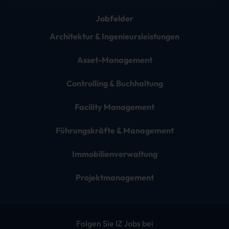
Jobfelder
Architektur & Ingenieursleistungen
Asset-Management
Controlling & Buchhaltung
Facility Management
Führungskräfte & Management
Immobilienverwaltung
Projektmanagement
Folgen Sie IZ Jobs bei