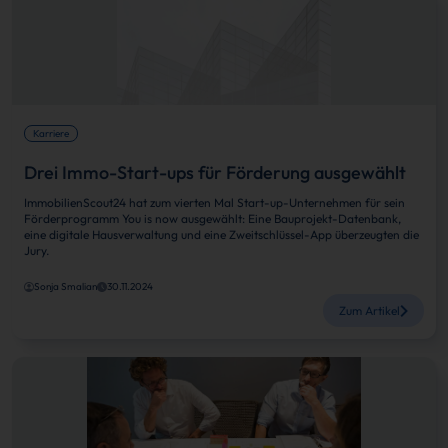
Karriere
Drei Immo-Start-ups für Förderung ausgewählt
ImmobilienScout24 hat zum vierten Mal Start-up-Unternehmen für sein
Förderprogramm You is now ausgewählt: Eine Bauprojekt-Datenbank,
eine digitale Hausverwaltung und eine Zweitschlüssel-App überzeugten die
Jury.
Sonja Smalian
30.11.2024
Zum Artikel