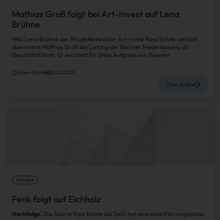
Mathias Groß folgt bei Art-Invest auf Lena
Brühne
Weil Lena Brühne den Projektentwickler Art-Invest Real Estate verlässt,
übernimmt Mathias Groß die Leitung der Berliner Niederlassung als
Geschäftsführer. Er wechselt für diese Aufgabe von Bauwert.
Janina Stadel
03.12.2025
Zum Artikel
Karriere
Fenk folgt auf Eichholz
Nachfolge.
Die Sparte Real Estate bei Zech hat eine neue Führungsspitze.