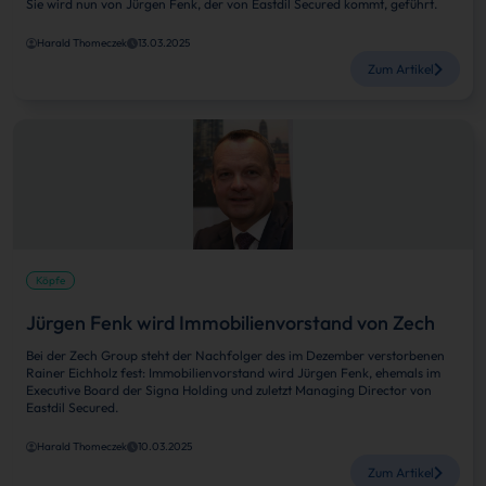
Sie wird nun von Jürgen Fenk, der von Eastdil Secured kommt, geführt.
Harald Thomeczek
13.03.2025
Zum Artikel
Köpfe
Jürgen Fenk wird Immobilienvorstand von Zech
Bei der Zech Group steht der Nachfolger des im Dezember verstorbenen
Rainer Eichholz fest: Immobilienvorstand wird Jürgen Fenk, ehemals im
Executive Board der Signa Holding und zuletzt Managing Director von
Eastdil Secured.
Harald Thomeczek
10.03.2025
Zum Artikel