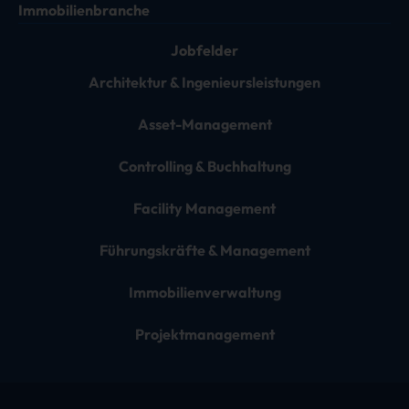
Immobilienbranche
Jobfelder
Architektur & Ingenieursleistungen
Asset-Management
Controlling & Buchhaltung
Facility Management
Führungskräfte & Management
Immobilienverwaltung
Projektmanagement