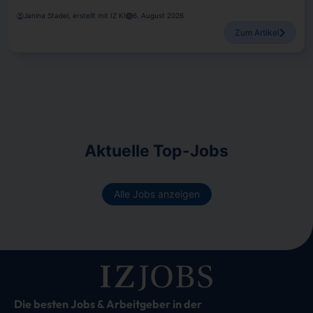
Janina Stadel, erstellt mit IZ KI
6. August 2026
Zum Artikel
Aktuelle Top-Jobs
Alle Jobs anzeigen
Die besten Jobs & Arbeitgeber in der