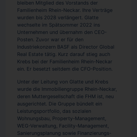
bleiben Mitglied des Vorstands der
Familienheim Rhein-Neckar. Ihre Verträge
wurden bis 2028 verlängert. Glatte
wechselte im Spätsommer 2022 ins
Unternehmen und übernahm den CEO-
Posten. Zuvor war er für den
Industriekonzern BASF als Director Global
Real Estate tätig. Kurz darauf stieg auch
Krebs bei der Familienheim Rhein-Neckar
ein. Er besetzt seitdem die CFO-Position.
Unter der Leitung von Glatte und Krebs
wurde die Immobiliengruppe Rhein-Neckar,
deren Muttergesellschaft die FHM ist, neu
ausgerichtet. Die Gruppe bündelt ein
Leistungsportfolio, das sozialen
Wohnungsbau, Property-Management,
WEG-Verwaltung, Facility-Management,
Sanierungsplanung sowie Finanzierungs-