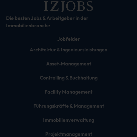
Die besten Jobs & Arbeitgeber in der
Immobilienbranche
Jobfelder
Architektur & Ingenieursleistungen
Asset-Management
Controlling & Buchhaltung
Facility Management
Führungskräfte & Management
Immobilienverwaltung
Projektmanagement