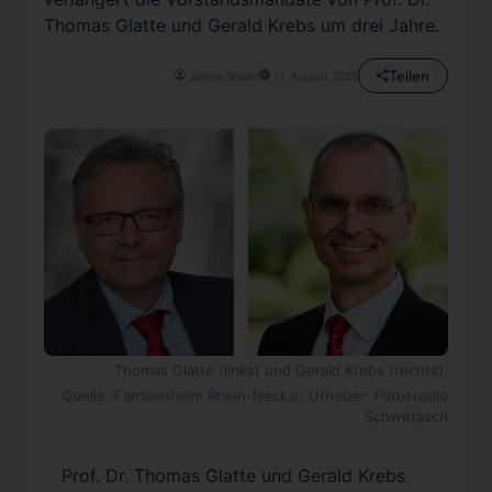
Thomas Glatte und Gerald Krebs um drei Jahre.
Teilen
Janina Stadel
11. August 2025
Thomas Glatte (links) und Gerald Krebs (rechts).
Quelle: Familienheim Rhein-Neckar, Urheber: Fotostudio
Schwetasch
Prof. Dr. Thomas Glatte und Gerald Krebs