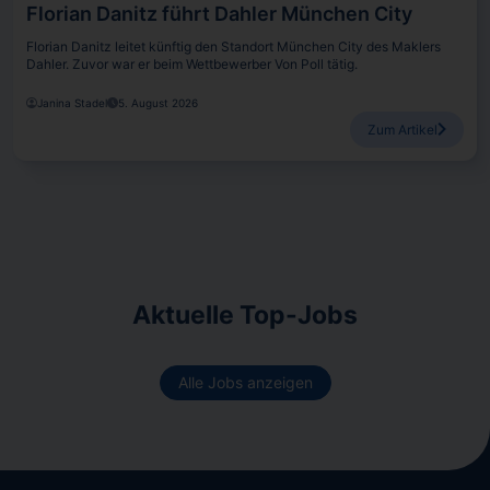
Florian Danitz führt Dahler München City
Florian Danitz leitet künftig den Standort München City des Maklers
Dahler. Zuvor war er beim Wettbewerber Von Poll tätig.
Janina Stadel
5. August 2026
Zum Artikel
Aktuelle Top-Jobs
Alle Jobs anzeigen