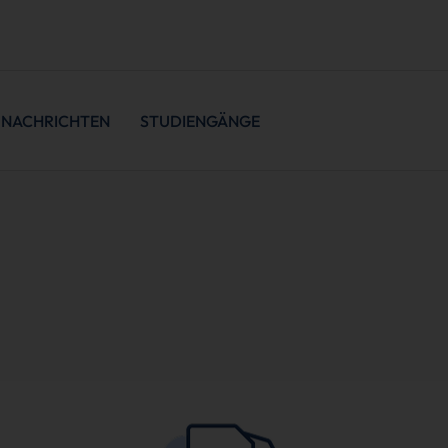
NACHRICHTEN
STUDIENGÄNGE