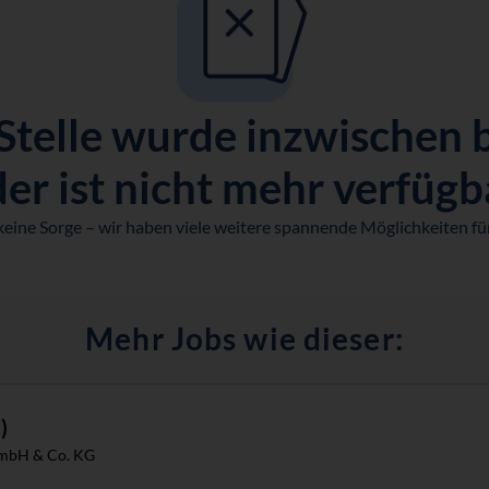
Stelle wurde inzwischen 
er ist nicht mehr verfügb
keine Sorge – wir haben viele weitere spannende Möglichkeiten für
Mehr Jobs wie dieser:
)
mbH & Co. KG