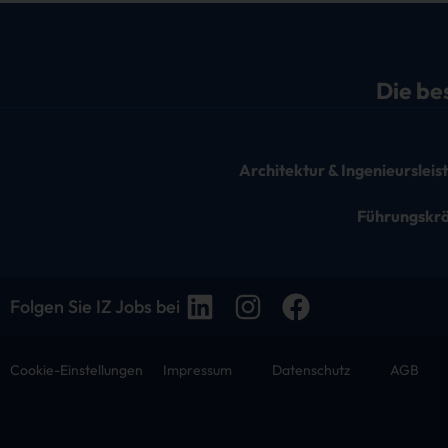
Die be
Architektur & Ingenieurslei
Führungskr
Folgen Sie IZ Jobs bei
Cookie-Einstellungen
Impressum
Datenschutz
AGB