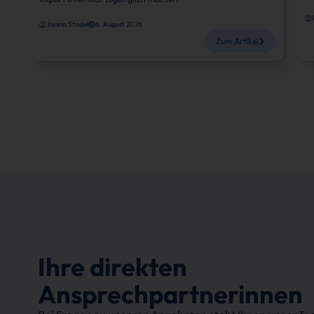
Janina Stadel
6. August 2026
Zum Artikel
Ihre direkten
Ansprechpartnerinnen