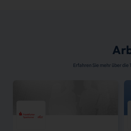
Ar
Erfahren Sie mehr über die