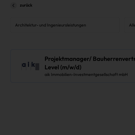
zurück
Projektmanager/ Bauherrenvertre
Level (m/w/d)
aik Immobilien-Investmentgesellschaft mbH