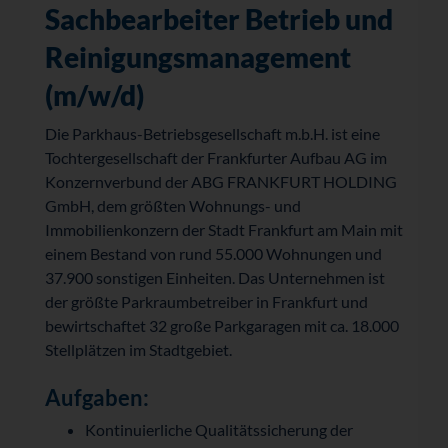
Sachbearbeiter Betrieb und
Reinigungsmanagement
(m/w/d)
Die Parkhaus-Betriebsgesellschaft m.b.H. ist eine
Tochtergesellschaft der Frankfurter Aufbau AG im
Konzernverbund der ABG FRANKFURT HOLDING
GmbH, dem größten Wohnungs- und
Immobilienkonzern der Stadt Frankfurt am Main mit
einem Bestand von rund 55.000 Wohnungen und
37.900 sonstigen Einheiten. Das Unternehmen ist
der größte Parkraumbetreiber in Frankfurt und
bewirtschaftet 32 große Parkgaragen mit ca. 18.000
Stellplätzen im Stadtgebiet.
Aufgaben:
Kontinuierliche Qualitätssicherung der