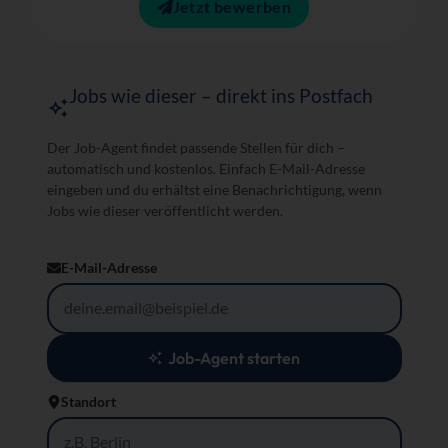
Jetzt bewerben
Jobs wie dieser – direkt ins Postfach
BETA
Der Job-Agent findet passende Stellen für dich –
automatisch und kostenlos. Einfach E-Mail-Adresse
eingeben und du erhältst eine Benachrichtigung, wenn
Jobs wie dieser veröffentlicht werden.
E-Mail-Adresse
Job-Agent starten
Standort