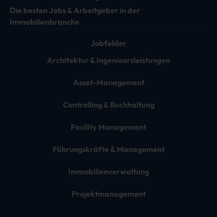
Die besten Jobs & Arbeitgeber in der
Immobilienbranche
Jobfelder
Architektur & Ingenieursleistungen
Asset-Management
Controlling & Buchhaltung
Facility Management
Führungskräfte & Management
Immobilienverwaltung
Projektmanagement