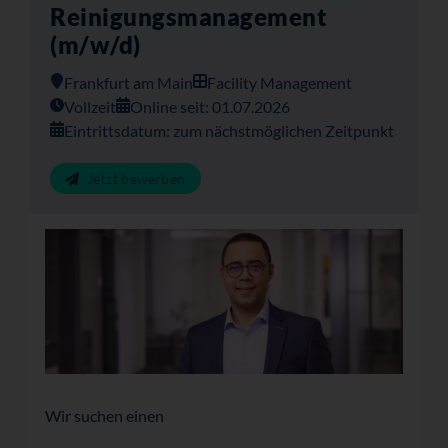
Reinigungsmanagement
(m/w/d)
Frankfurt am Main
Facility Management
Vollzeit
Online seit: 01.07.2026
Eintrittsdatum: zum nächstmöglichen Zeitpunkt
Jetzt bewerben
Wir suchen einen