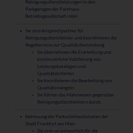
Reinigungsdienstleistungen in den
Parkgaragen der Parkhaus-
Betriebsgesellschaft mbH
Sie sind Ansprechpartner für
Reinigungsdienstleister und koordinieren die
Regeltermine zur Qualitätsfeststellung.
Sie übernehmen die Erarbeitung und
kontinuierliche Validierung von
Leistungskatalogen und
Qualitätskriterien.
Sie koordinieren die Bearbeitung von
Qualitätsmängeln.
Sie führen das Mahnwesen gegenüber
Reinigungsdienstleistern durch.
Betreuung der Parkscheinautomaten der
Stadt Frankfurt am Main
Sie sind verantwortlich für die