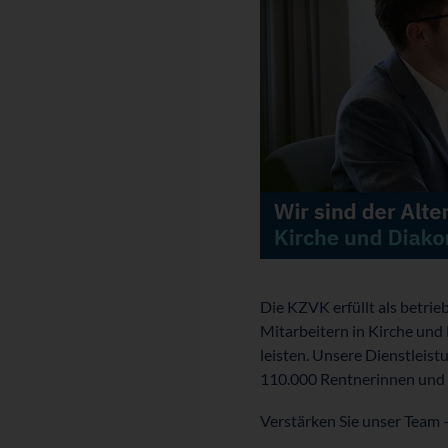
Die KZVK erfüllt als betrie
Mitarbeitern in Kirche und
leisten. Unsere Dienst­leist
110.000 Rentnerinnen und 
Verstärken Sie unser Team