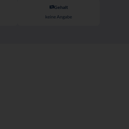
Gehalt
keine Angabe