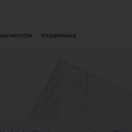
NACHRICHTEN
STUDIENGÄNGE