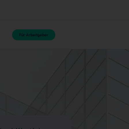
Für Arbeitgeber