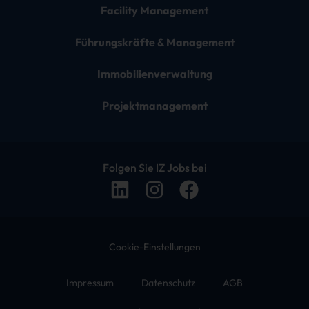
Facility Management
Führungskräfte & Management
Immobilienverwaltung
Projektmanagement
Folgen Sie IZ Jobs bei
Cookie-Einstellungen
Impressum
Datenschutz
AGB