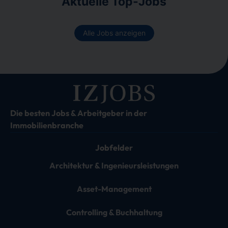
Aktuelle Top-Jobs
Alle Jobs anzeigen
Die besten Jobs & Arbeitgeber in der
Immobilienbranche
Jobfelder
Architektur & Ingenieursleistungen
Asset-Management
Controlling & Buchhaltung