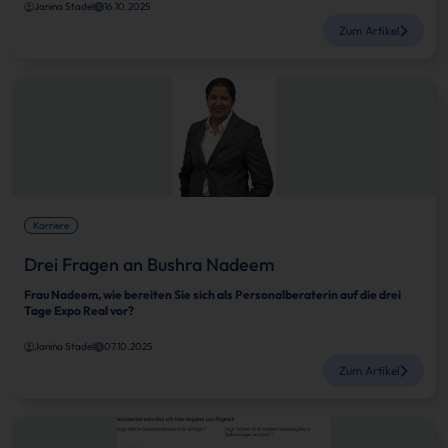
Janina Stadel
16.10.2025
Zum Artikel
Karriere
Drei Fragen an Bushra Nadeem
Frau Nadeem, wie bereiten Sie sich als Personalberaterin auf die drei
Tage Expo Real vor?
Janina Stadel
07.10.2025
Zum Artikel