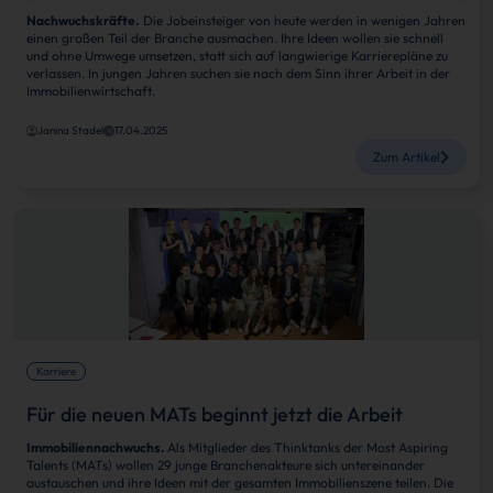
Nachwuchskräfte.
Die Jobeinsteiger von heute werden in wenigen Jahren
einen großen Teil der Branche ausmachen. Ihre Ideen wollen sie schnell
und ohne Umwege umsetzen, statt sich auf langwierige Karrierepläne zu
verlassen. In jungen Jahren suchen sie nach dem Sinn ihrer Arbeit in der
Immobilienwirtschaft.
Janina Stadel
17.04.2025
Zum Artikel
Karriere
Für die neuen MATs beginnt jetzt die Arbeit
Immobiliennachwuchs.
Als Mitglieder des Thinktanks der Most Aspiring
Talents (MATs) wollen 29 junge Branchenakteure sich untereinander
austauschen und ihre Ideen mit der gesamten Immobilienszene teilen. Die