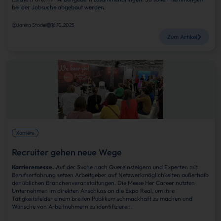
bei der Jobsuche abgebaut werden.
Janina Stadel
16.10.2025
Zum Artikel
Karriere
Recruiter gehen neue Wege
Karrieremesse.
Auf der Suche nach Quereinsteigern und Experten mit
Berufserfahrung setzen Arbeitgeber auf Netzwerkmöglichkeiten außerhalb
der üblichen Branchenveranstaltungen. Die Messe Her Career nutzten
Unternehmen im direkten Anschluss an die Expo Real, um ihre
Tätigkeitsfelder einem breiten Publikum schmackhaft zu machen und
Wünsche von Arbeitnehmern zu identifizieren.