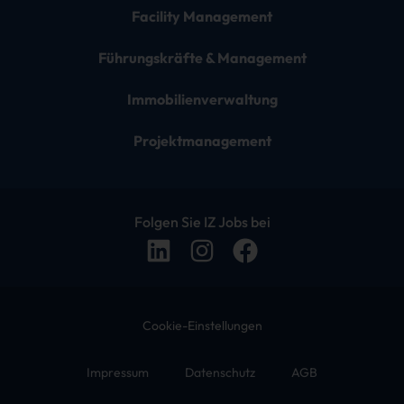
Facility Management
Führungskräfte & Management
Immobilienverwaltung
Projektmanagement
Folgen Sie IZ Jobs bei
Cookie-Einstellungen
Impressum
Datenschutz
AGB