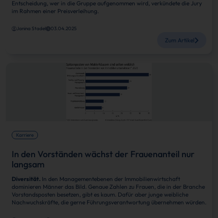
Entscheidung, wer in die Gruppe aufgenommen wird, verkündete die Jury
im Rahmen einer Preisverleihung.
Janina Stadel
03.04.2025
Zum Artikel
Karriere
In den Vorständen wächst der Frauenanteil nur
langsam
Diversität.
In den Managementebenen der Immobilienwirtschaft
dominieren Männer das Bild. Genaue Zahlen zu Frauen, die in der Branche
Vorstandsposten besetzen, gibt es kaum. Dafür aber junge weibliche
Nachwuchskräfte, die gerne Führungsverantwortung übernehmen würden.