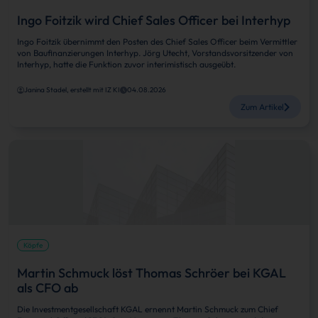
Ingo Foitzik wird Chief Sales Officer bei Interhyp
Ingo Foitzik übernimmt den Posten des Chief Sales Officer beim Vermittler
von Baufinanzierungen Interhyp. Jörg Utecht, Vorstandsvorsitzender von
Interhyp, hatte die Funktion zuvor interimistisch ausgeübt.
Janina Stadel, erstellt mit IZ KI
04.08.2026
Zum Artikel
Köpfe
Martin Schmuck löst Thomas Schröer bei KGAL
als CFO ab
Die Investmentgesellschaft KGAL ernennt Martin Schmuck zum Chief