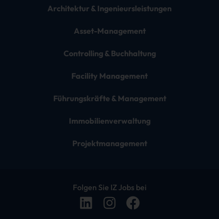
Architektur & Ingenieursleistungen
Asset-Management
Controlling & Buchhaltung
Facility Management
Führungskräfte & Management
Immobilienverwaltung
Projektmanagement
Folgen Sie IZ Jobs bei