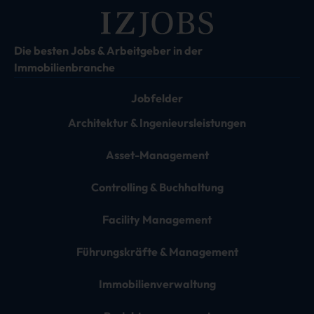
Die besten Jobs & Arbeitgeber in der
Immobilienbranche
Jobfelder
Architektur & Ingenieursleistungen
Asset-Management
Controlling & Buchhaltung
Facility Management
Führungskräfte & Management
Immobilienverwaltung