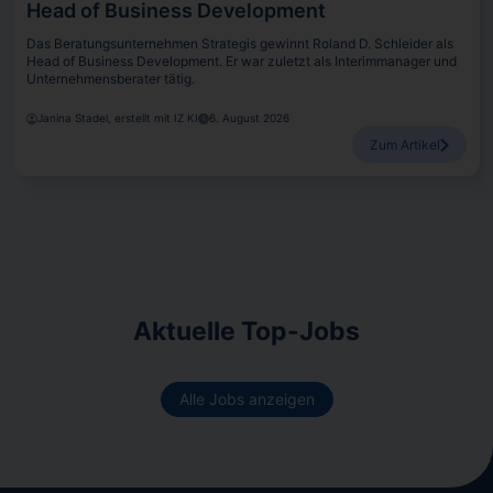
Head of Business Development
Das Beratungsunternehmen Strategis gewinnt Roland D. Schleider als
Head of Business Development. Er war zuletzt als Interimmanager und
Unternehmensberater tätig.
Janina Stadel, erstellt mit IZ KI
6. August 2026
Zum Artikel
Aktuelle Top-Jobs
Alle Jobs anzeigen