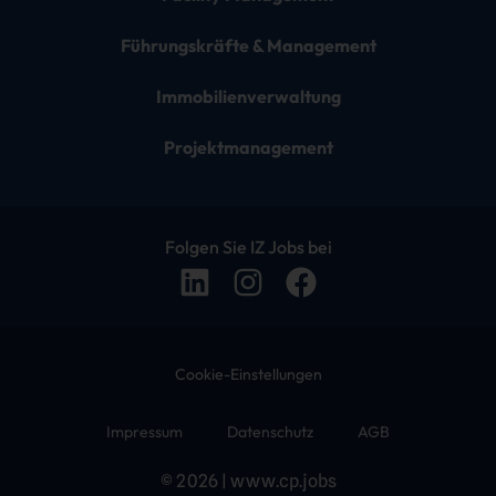
Führungskräfte & Management
Immobilienverwaltung
Projektmanagement
Folgen Sie IZ Jobs bei
Cookie-Einstellungen
Impressum
Datenschutz
AGB
© 2026 | www.cp.jobs