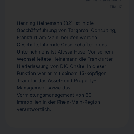
Henning Heinemann.
Bild: IZ
Henning Heinemann (32) ist in die
Geschäftsführung von Targareal Consulting,
Frankfurt am Main, berufen worden.
Geschäftsführende Gesellschafterin des
Unternehmens ist Alyssa Huse. Vor seinem
Wechsel leitete Heinemann die Frankfurter
Niederlassung von DIC Onsite. In dieser
Funktion war er mit seinem 15-köpfigen
Team für das Asset- und Property-
Management sowie das
Vermietungsmanagement von 60
Immobilien in der Rhein-Main-Region
verantwortlich.