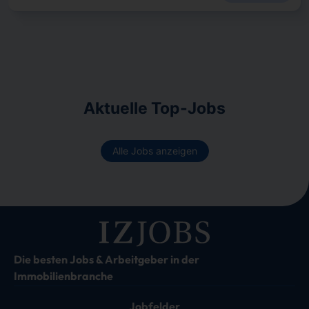
Aktuelle Top-Jobs
Alle Jobs anzeigen
Die besten Jobs & Arbeitgeber in der
Immobilienbranche
Jobfelder