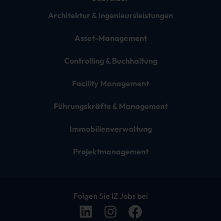
Architektur & Ingenieursleistungen
Asset-Management
Controlling & Buchhaltung
Facility Management
Führungskräfte & Management
Immobilienverwaltung
Projektmanagement
Folgen Sie IZ Jobs bei