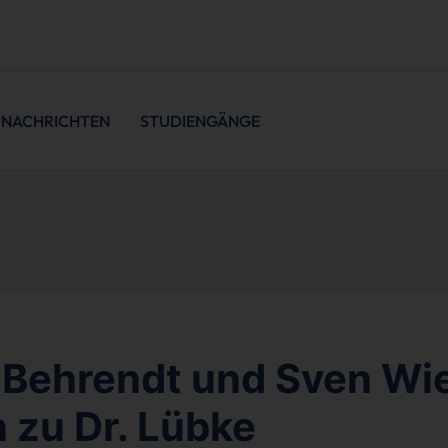
NACHRICHTEN
STUDIENGÄNGE
 Behrendt und Sven Wi
 zu Dr. Lübke