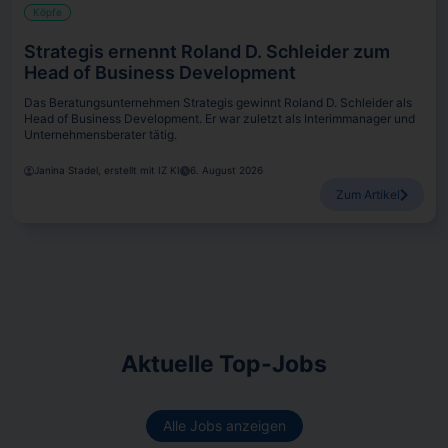
Köpfe
Strategis ernennt Roland D. Schleider zum
Head of Business Development
Das Beratungsunternehmen Strategis gewinnt Roland D. Schleider als
Head of Business Development. Er war zuletzt als Interimmanager und
Unternehmensberater tätig.
Janina Stadel, erstellt mit IZ KI
6. August 2026
Zum Artikel
Aktuelle Top-Jobs
Alle Jobs anzeigen