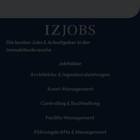
Die besten Jobs & Arbeitgeber in der
Immobilienbranche
Jobfelder
Architektur & Ingenieursleistungen
Asset-Management
Controlling & Buchhaltung
Facility Management
Führungskräfte & Management