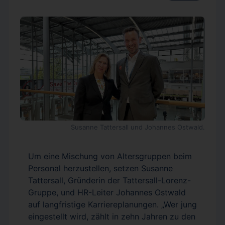
Susanne Tattersall und Johannes Ostwald.
Um eine Mischung von Altersgruppen beim
Personal herzustellen, setzen Susanne
Tattersall, Gründerin der Tattersall-Lorenz-
Gruppe, und HR-Leiter Johannes Ostwald
auf langfristige Karriereplanungen. „Wer jung
eingestellt wird, zählt in zehn Jahren zu den