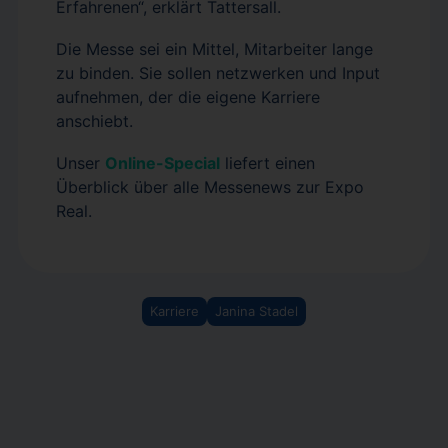
Erfahrenen“, erklärt Tattersall.
Die Messe sei ein Mittel, Mitarbeiter lange
zu binden. Sie sollen netzwerken und Input
aufnehmen, der die eigene Karriere
anschiebt.
Unser
Online-Special
liefert einen
Überblick über alle Messenews zur Expo
Real.
Karriere
Janina Stadel