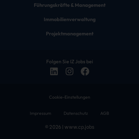
Führungskräfte & Management
Immobilienverwaltung
Projektmanagement
Folgen Sie IZ Jobs bei
Cookie-Einstellungen
Impressum
Datenschutz
AGB
© 2026 | www.cp.jobs