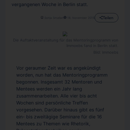
vergangenen Woche in Berlin statt.
Teilen
Sonja Smalian
18. November 2015
Die Auftaktveranstaltung für das Mentoringprogramm von
Immoebs fand in Berlin statt.
Bild: Immoebs
Vor geraumer Zeit war es angekündigt
worden, nun hat das Mentoringprogramm
begonnen. Insgesamt 32 Mentoren und
Mentees werden ein Jahr lang
zusammenarbeiten. Alle vier bis acht
Wochen sind persönliche Treffen
vorgesehen. Darüber hinaus gibt es fünf
ein- bis zweitägige Seminare für die 16
Mentees zu Themen wie Rhetorik,