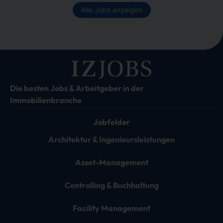
Alle Jobs anzeigen
Die besten Jobs & Arbeitgeber in der
Immobilienbranche
Jobfelder
Architektur & Ingenieursleistungen
Asset-Management
Controlling & Buchhaltung
Facility Management