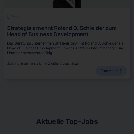
Köpfe
Strategis ernennt Roland D. Schleider zum
Head of Business Development
Das Beratungsunternehmen Strategis gewinnt Roland D. Schleider als
Head of Business Development. Er war zuletzt als Interimmanager und
Unternehmensberater tätig.
Janina Stadel, erstellt mit IZ KI
6. August 2026
Zum Artikel
Aktuelle Top-Jobs