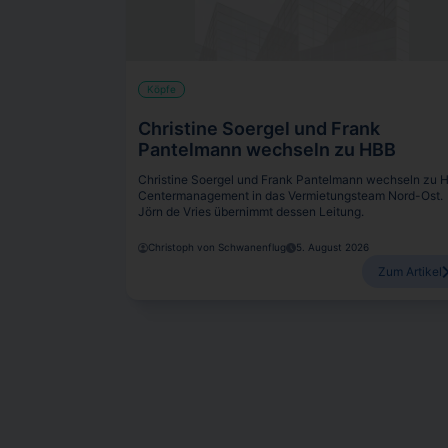
Köpfe
Christine Soergel und Frank
Pantelmann wechseln zu HBB
Christine Soergel und Frank Pantelmann wechseln zu 
Centermanagement in das Vermietungsteam Nord-Ost.
Jörn de Vries übernimmt dessen Leitung.
Christoph von Schwanenflug
5. August 2026
Zum Artikel