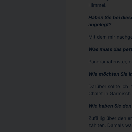
Himmel.
Haben Sie bei dies
angelegt?
Mit dem mir nachge
Was muss das per
Panoramafenster, o
Wie möchten Sie i
Darüber sollte ich
Chalet in Garmisch
Wie haben Sie den
Zufällig über den 
zählten. Damals wa