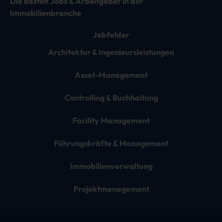
Die besten Jobs & Arbeitgeber in der
Immobilienbranche
Jobfelder
Architektur & Ingenieursleistungen
Asset-Management
Controlling & Buchhaltung
Facility Management
Führungskräfte & Management
Immobilienverwaltung
Projektmanagement