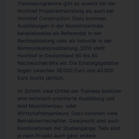
Traineeprogramme gibt es sowohl bei der
Hochtief Projektentwicklung als auch bei
Hochtief Construction. Dazu kommen
Ausbildungen in der Konzernzentrale
beispielsweise als Referendar in der
Rechtsabteilung oder als Volontär in der
Kommunikationsabteilung. 2010 stellt
Hochtief in Deutschland 60 bis 80
Nachwuchskräfte ein. Die Einstiegsgehälter
liegen zwischen 36.000 Euro und 43.000
Euro brutto jährlich.
Im Schnitt zwei Drittel der Trainees besitzen
eine technisch orientierte Ausbildung und
sind Maschinenbau- oder
Wirtschaftsingenieure. Dazu kommen viele
Betriebswirtschaftler. Gewünscht sind auch
Kombinationen der Studiengänge. Teils sind
je nach Projekt auch ganz andere