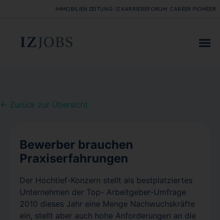
IMMOBILIEN ZEITUNG
IZ KARRIEREFORUM
CAREER PIONEER
FÜR
← Zurück zur Übersicht
Bewerber brauchen
Praxiserfahrungen
Der Hochtief-Konzern stellt als bestplatziertes
Unternehmen der Top- Arbeitgeber-Umfrage
2010 dieses Jahr eine Menge Nachwuchskräfte
ein, stellt aber auch hohe Anforderungen an die