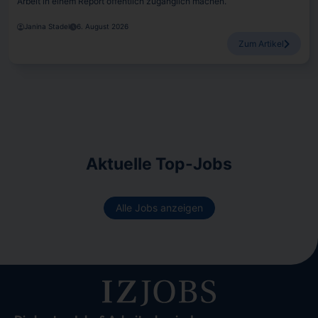
Arbeit in einem Report öffentlich zugänglich machen.
Janina Stadel
6. August 2026
Zum Artikel
Aktuelle Top-Jobs
Alle Jobs anzeigen