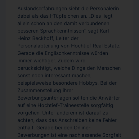
Auslandserfahrungen sieht die Personalerin
dabei als das I-Tüpfelchen an. „Dies liegt
allein schon an den damit verbundenen
besseren Sprachkenntnissen“, sagt Karl-
Heinz Beckhoff, Leiter der
Personalabteilung von Hochtief Real Estate.
Gerade die Englischkenntnisse würden
immer wichtiger. Zudem wird
berücksichtigt, welche Dinge den Menschen
sonst noch interessant machen,
beispielsweise besondere Hobbys. Bei der
Zusammenstellung ihrer
Bewerbungsunterlagen sollten die Anwärter
auf eine Hochtief-Traineestelle sorgfältig
vorgehen. Unter anderem ist darauf zu
achten, dass das Anschreiben keine Fehler
enthält. Gerade bei den Online-
Bewerbungen ist eine nachlassende Sorgfalt