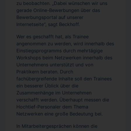
zu beobachten. „Dabei wünschen wir uns
gerade Online-Bewerbungen über das
Bewerbungsportal auf unserer
Internetseite“, sagt Beckhoff.
Wer es geschafft hat, als Trainee
angenommen zu werden, wird innerhalb des
Einstiegsprogramms durch mehrtägige
Workshops beim Netzwerken innerhalb des
Unternehmens unterstützt und von
Praktikern beraten. Durch
fachübergreifende Inhalte soll den Trainees
ein besserer Üblick über die
Zusammenhänge im Unternehmen
verschafft werden. Überhaupt messen die
Hochtief-Personaler dem Thema
Netzwerken eine große Bedeutung bei.
In Mitarbeitergesprächen können die