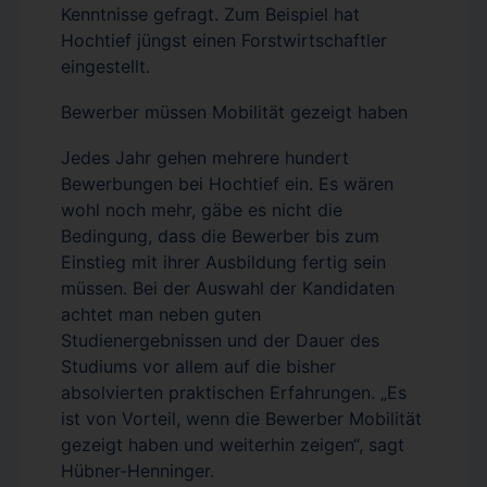
Kenntnisse gefragt. Zum Beispiel hat
Hochtief jüngst einen Forstwirtschaftler
eingestellt.
Bewerber müssen Mobilität gezeigt haben
Jedes Jahr gehen mehrere hundert
Bewerbungen bei Hochtief ein. Es wären
wohl noch mehr, gäbe es nicht die
Bedingung, dass die Bewerber bis zum
Einstieg mit ihrer Ausbildung fertig sein
müssen. Bei der Auswahl der Kandidaten
achtet man neben guten
Studienergebnissen und der Dauer des
Studiums vor allem auf die bisher
absolvierten praktischen Erfahrungen. „Es
ist von Vorteil, wenn die Bewerber Mobilität
gezeigt haben und weiterhin zeigen“, sagt
Hübner-Henninger.