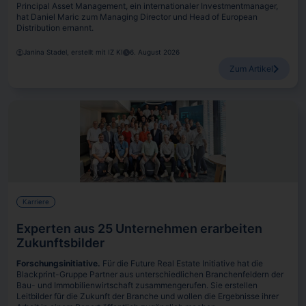
Principal Asset Management, ein internationaler Investmentmanager,
hat Daniel Maric zum Managing Director und Head of European
Distribution ernannt.
Janina Stadel, erstellt mit IZ KI
6. August 2026
Zum Artikel
Karriere
Experten aus 25 Unternehmen erarbeiten
Zukunftsbilder
Forschungsinitiative.
Für die Future Real Estate Initiative hat die
Blackprint-Gruppe Partner aus unterschiedlichen Branchenfeldern der
Bau- und Immobilienwirtschaft zusammengerufen. Sie erstellen
Leitbilder für die Zukunft der Branche und wollen die Ergebnisse ihrer