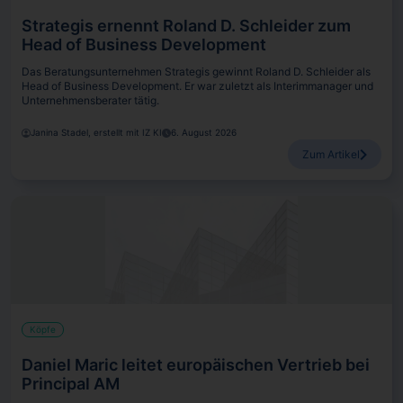
Strategis ernennt Roland D. Schleider zum
Head of Business Development
Das Beratungsunternehmen Strategis gewinnt Roland D. Schleider als
Head of Business Development. Er war zuletzt als Interimmanager und
Unternehmensberater tätig.
Janina Stadel, erstellt mit IZ KI
6. August 2026
Zum Artikel
Köpfe
Daniel Maric leitet europäischen Vertrieb bei
Principal AM