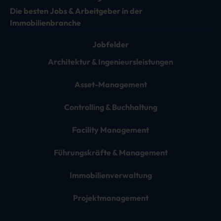
Die besten Jobs & Arbeitgeber in der
Immobilienbranche
Jobfelder
Architektur & Ingenieursleistungen
Asset-Management
Controlling & Buchhaltung
Facility Management
Führungskräfte & Management
Immobilienverwaltung
Projektmanagement