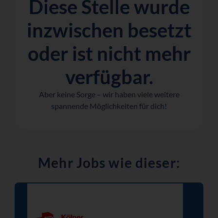
Diese Stelle wurde
inzwischen besetzt
oder ist nicht mehr
verfügbar.
Aber keine Sorge – wir haben viele weitere
spannende Möglichkeiten für dich!
Mehr Jobs wie dieser: