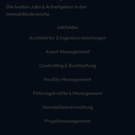
Die besten Jobs & Arbeitgeber in der
Immobilienbranche
Jobfelder
Architektur & Ingenieursleistungen
Asset-Management
Controlling & Buchhaltung
Facility Management
Führungskräfte & Management
Immobilienverwaltung
Projektmanagement