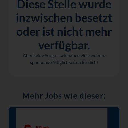
Diese Stelle wurde
inzwischen besetzt
oder ist nicht mehr
verfügbar.
Aber keine Sorge – wir haben viele weitere
spannende Möglichkeiten für dich!
Mehr Jobs wie dieser: