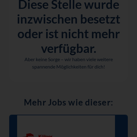
Diese Stelle wurde
inzwischen besetzt
oder ist nicht mehr
verfügbar.
Aber keine Sorge – wir haben viele weitere
spannende Möglichkeiten für dich!
Mehr Jobs wie dieser: