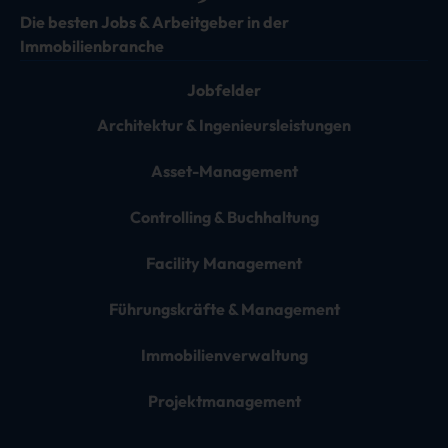
Die besten Jobs & Arbeitgeber in der
Immobilienbranche
Jobfelder
Architektur & Ingenieursleistungen
Asset-Management
Controlling & Buchhaltung
Facility Management
Führungskräfte & Management
Immobilienverwaltung
Projektmanagement