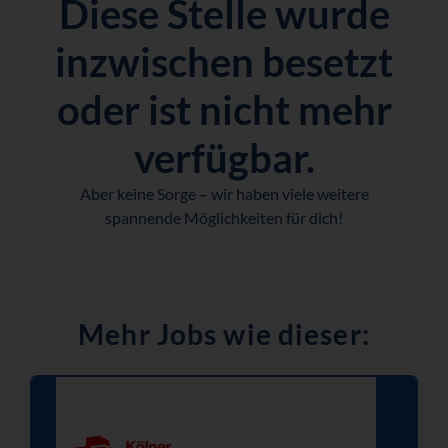
Diese Stelle wurde
inzwischen besetzt
oder ist nicht mehr
verfügbar.
Aber keine Sorge – wir haben viele weitere
spannende Möglichkeiten für dich!
Mehr Jobs wie dieser: