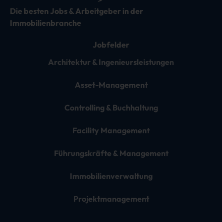
Die besten Jobs & Arbeitgeber in der
Immobilienbranche
Jobfelder
Architektur & Ingenieursleistungen
Asset-Management
Controlling & Buchhaltung
Facility Management
Führungskräfte & Management
Immobilienverwaltung
Projektmanagement