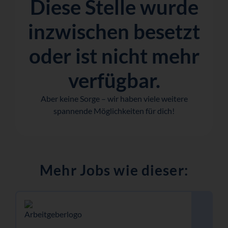
Diese Stelle wurde
inzwischen besetzt
oder ist nicht mehr
verfügbar.
Aber keine Sorge – wir haben viele weitere
spannende Möglichkeiten für dich!
Mehr Jobs wie dieser: