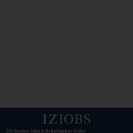
Die besten Jobs & Arbeitgeber in der