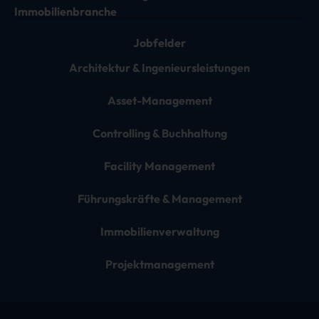
Immobilienbranche
Jobfelder
Architektur & Ingenieursleistungen
Asset-Management
Controlling & Buchhaltung
Facility Management
Führungskräfte & Management
Immobilienverwaltung
Projektmanagement