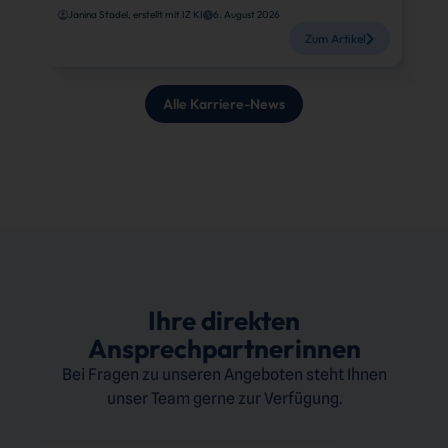
Janina Stadel, erstellt mit IZ KI
6. August 2026
Zum Artikel
Alle Karriere-News
Ihre direkten
Ansprechpartnerinnen
Bei Fragen zu unseren Angeboten steht Ihnen
unser Team gerne zur Verfügung.