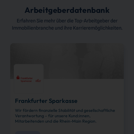
Arbeitgeberdatenbank
Erfahren Sie mehr über die Top-Arbeitgeber der
Immobilienbranche und ihre Karrieremöglichkeiten.
Frankfurter Sparkasse
Wir fördern finanzielle Stabilität und gesellschaftliche
Verantwortung – für unsere Kund:innen,
Mitarbeitenden und die Rhein-Main Region.