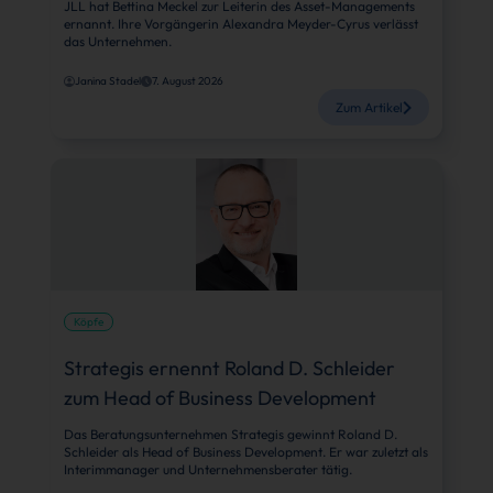
JLL hat Bettina Meckel zur Leiterin des Asset-Managements
ernannt. Ihre Vorgängerin Alexandra Meyder-Cyrus verlässt
das Unternehmen.
Janina Stadel
7. August 2026
Zum Artikel
Köpfe
Strategis ernennt Roland D. Schleider
zum Head of Business Development
Das Beratungsunternehmen Strategis gewinnt Roland D.
Schleider als Head of Business Development. Er war zuletzt als
Interimmanager und Unternehmensberater tätig.