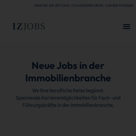
IMMOBILIEN ZEITUNG
IZ KARRIEREFORUM
CAREER PIONEER
Neue Jobs in der
Immobilienbranche
Wo Ihre berufliche Reise beginnt:
Spannende Karrieremöglichkeiten für Fach- und
Führungskräfte in der Immobilienbranche.