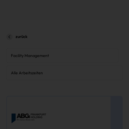
zurück