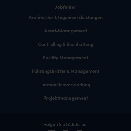
Jobfelder
Architektur & Ingenieursleistungen
Asset-Management
Controlling & Buchhaltung
Facility Management
Führungskräfte & Management
Immobilienverwaltung
Projektmanagement
Folgen Sie IZ Jobs bei