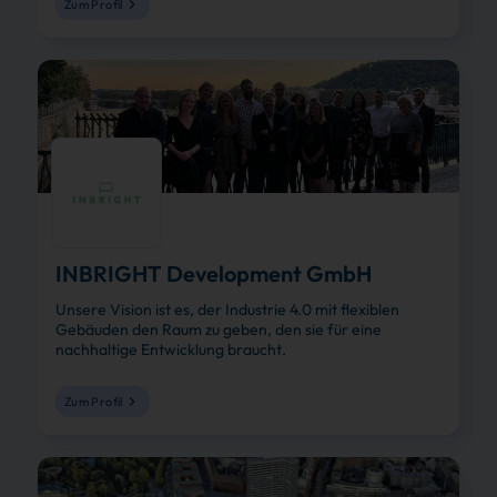
Zum Profil
INBRIGHT Development GmbH
Unsere Vision ist es, der Industrie 4.0 mit flexiblen
Gebäuden den Raum zu geben, den sie für eine
nachhaltige Entwicklung braucht.
Zum Profil