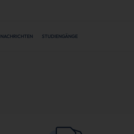
NACHRICHTEN
STUDIENGÄNGE