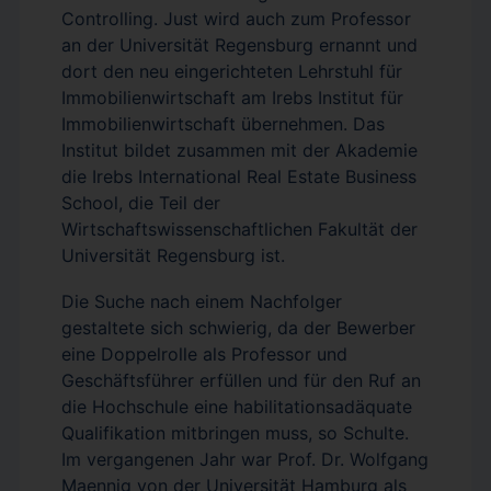
Controlling. Just wird auch zum Professor
an der Universität Regensburg ernannt und
dort den neu eingerichteten Lehrstuhl für
Immobilienwirtschaft am Irebs Institut für
Immobilienwirtschaft übernehmen. Das
Institut bildet zusammen mit der Akademie
die Irebs International Real Estate Business
School, die Teil der
Wirtschaftswissenschaftlichen Fakultät der
Universität Regensburg ist.
Die Suche nach einem Nachfolger
gestaltete sich schwierig, da der Bewerber
eine Doppelrolle als Professor und
Geschäftsführer erfüllen und für den Ruf an
die Hochschule eine habilitationsadäquate
Qualifikation mitbringen muss, so Schulte.
Im vergangenen Jahr war Prof. Dr. Wolfgang
Maennig von der Universität Hamburg als