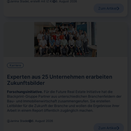
Janina Stadel, erstellt mit IZ KI
6. August 2026
Zum Artikel
Karriere
Experten aus 25 Unternehmen erarbeiten
Zukunftsbilder
Forschungsinitiative.
Für die Future Real Estate Initiative hat die
Blackprint-Gruppe Partner aus unterschiedlichen Branchenfeldern der
Bau- und Immobilienwirtschaft zusammengerufen. Sie erstellen
Leitbilder für die Zukunft der Branche und wollen die Ergebnisse ihrer
Arbeit in einem Report öffentlich zugänglich machen.
Janina Stadel
6. August 2026
Zum Artikel