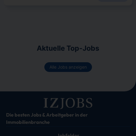
Aktuelle Top-Jobs
Alle Jobs anzeigen
Die besten Jobs & Arbeitgeber in der
Immobilienbranche
Jobfelder