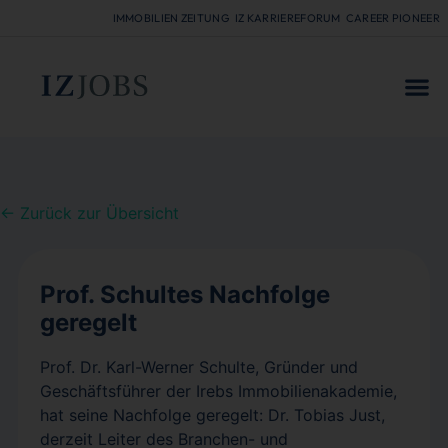
IMMOBILIEN ZEITUNG
IZ KARRIEREFORUM
CAREER PIONEER
FÜR
← Zurück zur Übersicht
Prof. Schultes Nachfolge
geregelt
Prof. Dr. Karl-Werner Schulte, Gründer und
Geschäftsführer der Irebs Immobilienakademie,
hat seine Nachfolge geregelt: Dr. Tobias Just,
derzeit Leiter des Branchen- und