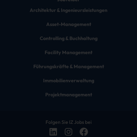
Architektur & Ingenieursleistungen
Asset-Management
Controlling & Buchhaltung
Facility Management
Führungskräfte & Management
Immobilienverwaltung
Projektmanagement
Folgen Sie IZ Jobs bei