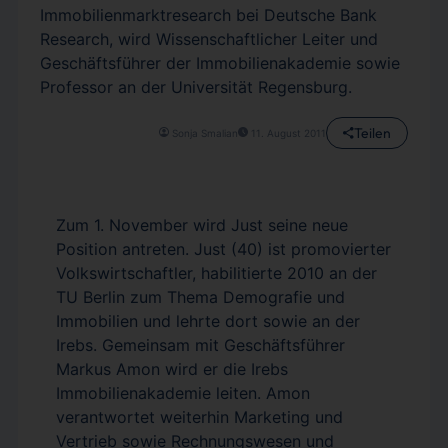
Immobilienmarktresearch bei Deutsche Bank
Research, wird Wissenschaftlicher Leiter und
Geschäftsführer der Immobilienakademie sowie
Professor an der Universität Regensburg.
Teilen
Sonja Smalian
11. August 2011
Zum 1. November wird Just seine neue
Position antreten. Just (40) ist promovierter
Volkswirtschaftler, habilitierte 2010 an der
TU Berlin zum Thema Demografie und
Immobilien und lehrte dort sowie an der
Irebs. Gemeinsam mit Geschäftsführer
Markus Amon wird er die Irebs
Immobilienakademie leiten. Amon
verantwortet weiterhin Marketing und
Vertrieb sowie Rechnungswesen und