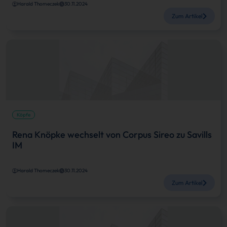
Harald Thomeczek
30.11.2024
Zum Artikel
Köpfe
Rena Knöpke wechselt von Corpus Sireo zu Savills
IM
Harald Thomeczek
30.11.2024
Zum Artikel