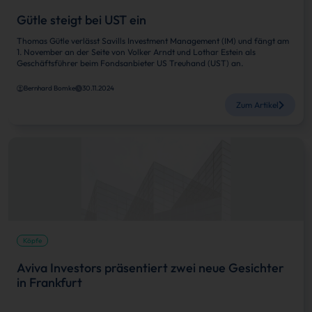
Gütle steigt bei UST ein
Thomas Gütle verlässt Savills Investment Management (IM) und fängt am
1. November an der Seite von Volker Arndt und Lothar Estein als
Geschäftsführer beim Fondsanbieter US Treuhand (UST) an.
Bernhard Bomke
30.11.2024
Zum Artikel
Köpfe
Aviva Investors präsentiert zwei neue Gesichter
in Frankfurt