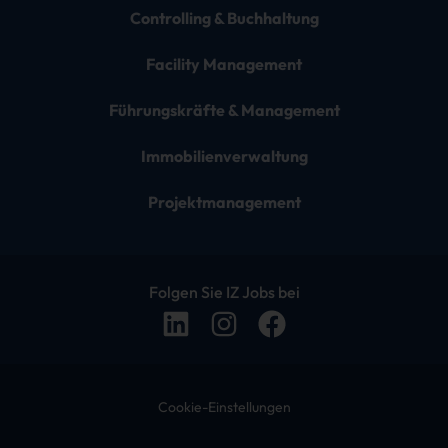
Controlling & Buchhaltung
Facility Management
Führungskräfte & Management
Immobilienverwaltung
Projektmanagement
Folgen Sie IZ Jobs bei
Cookie-Einstellungen