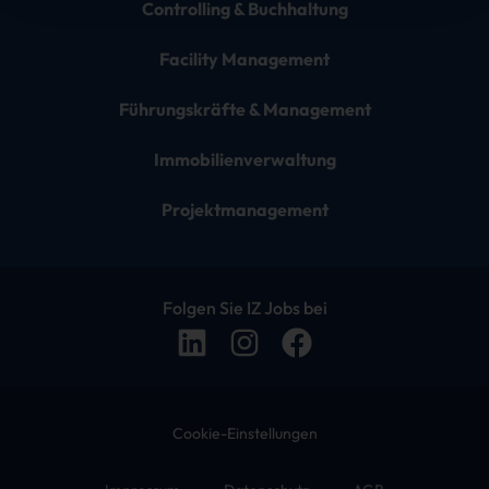
Controlling & Buchhaltung
Facility Management
Führungskräfte & Management
Immobilienverwaltung
Projektmanagement
Folgen Sie IZ Jobs bei
Cookie-Einstellungen