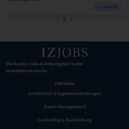
Zum Artikel
1
Die besten Jobs & Arbeitgeber in der
Immobilienbranche
Jobfelder
Architektur & Ingenieursleistungen
Asset-Management
Controlling & Buchhaltung