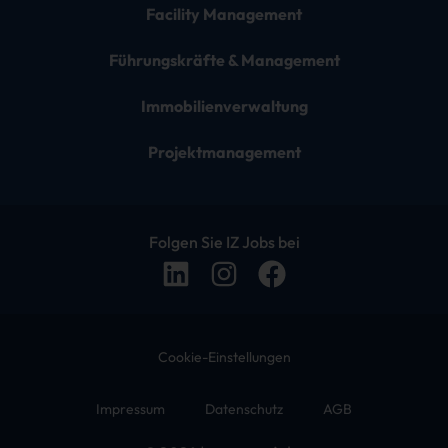
Facility Management
Führungskräfte & Management
Immobilienverwaltung
Projektmanagement
Folgen Sie IZ Jobs bei
Cookie-Einstellungen
Impressum
Datenschutz
AGB