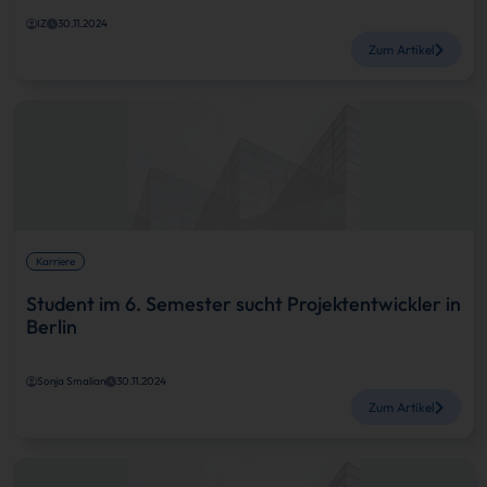
IZ
30.11.2024
Zum Artikel
Karriere
Student im 6. Semester sucht Projektentwickler in
Berlin
Sonja Smalian
30.11.2024
Zum Artikel