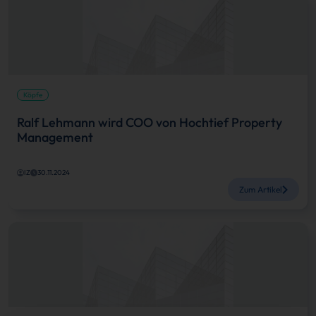
Köpfe
Ralf Lehmann wird COO von Hochtief Property
Management
IZ
30.11.2024
Zum Artikel