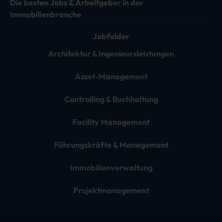
Die besten Jobs & Arbeitgeber in der
Immobilienbranche
Jobfelder
Architektur & Ingenieursleistungen
Asset-Management
Controlling & Buchhaltung
Facility Management
Führungskräfte & Management
Immobilienverwaltung
Projektmanagement