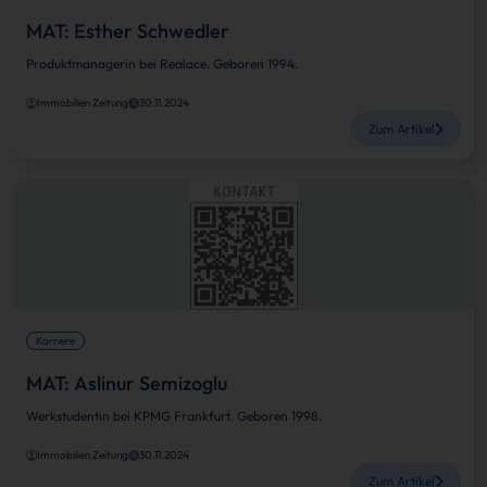
MAT: Esther Schwedler
Produktmanagerin bei Realace. Geboren 1994.
Immobilien Zeitung
30.11.2024
Zum Artikel
Karriere
MAT: Aslinur Semizoglu
Werkstudentin bei KPMG Frankfurt. Geboren 1998.
Immobilien Zeitung
30.11.2024
Zum Artikel