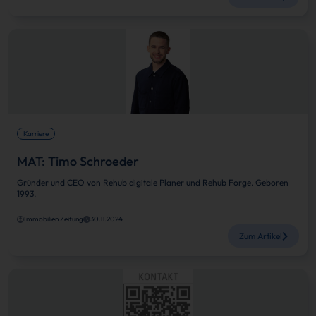
Karriere
MAT: Timo Schroeder
Gründer und CEO von Rehub digitale Planer und Rehub Forge. Geboren
1993.
Immobilien Zeitung
30.11.2024
Zum Artikel