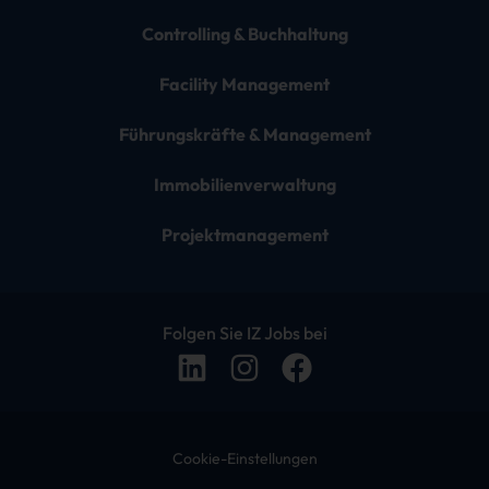
Controlling & Buchhaltung
Facility Management
Führungskräfte & Management
Immobilienverwaltung
Projektmanagement
Folgen Sie IZ Jobs bei
Cookie-Einstellungen