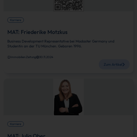
Karriere
MAT: Friederike Motzkus
Business Development Representative bei Madaster Germany und
Studentin an der TU München. Geboren 1996.
Immobilien Zeitung
30.11.2024
Zum Artikel
Karriere
MAT: Julia Ober