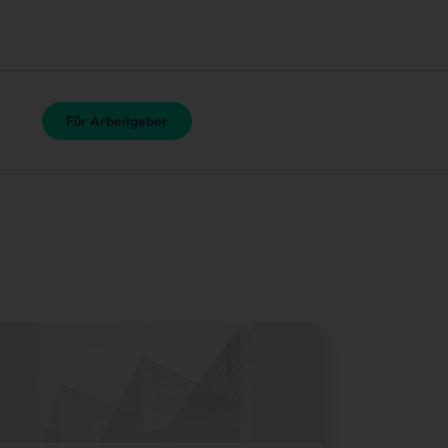
Für Arbeitgeber