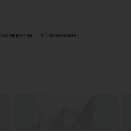
NACHRICHTEN
STUDIENGÄNGE