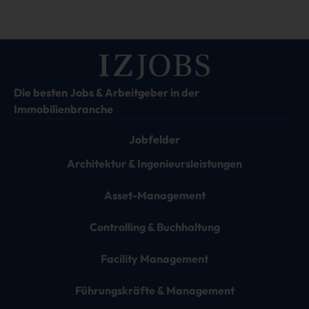
Die besten Jobs & Arbeitgeber in der
Immobilienbranche
Jobfelder
Architektur & Ingenieursleistungen
Asset-Management
Controlling & Buchhaltung
Facility Management
Führungskräfte & Management