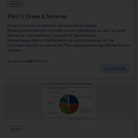
Karriere
Platz 1: Drees & Sommer
Drees & Sommer versteht sich als international tätiges
Beratungsunternehmen und bietet sowohl öffentlichen als auch privaten
Bauherren und Investoren Lösungen für Bauvorhaben,
Immobilienportfolios, Stadtentwicklung und Infrastruktur an. Die
Leistungen reichen von der ersten Planungsphase über den Betrieb bis zum
Rückbau.
Janina Stadel
01.09.2025
Zum Artikel
Karriere