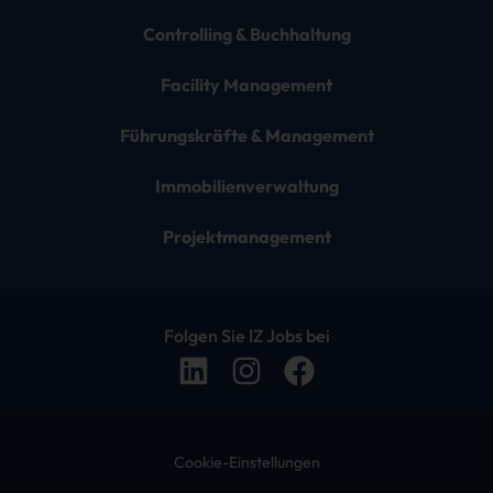
Controlling & Buchhaltung
Facility Management
Führungskräfte & Management
Immobilienverwaltung
Projektmanagement
Folgen Sie IZ Jobs bei
Cookie-Einstellungen