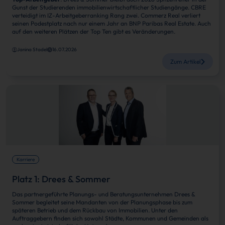
Gunst der Studierenden immobilienwirtschaftlicher Studiengänge. CBRE
verteidigt im IZ-Arbeitgeberranking Rang zwei. Commerz Real verliert
seinen Podestplatz nach nur einem Jahr an BNP Paribas Real Estate. Auch
auf den weiteren Plätzen der Top Ten gibt es Veränderungen.
Janina Stadel
16.07.2026
Zum Artikel
Karriere
Platz 1: Drees & Sommer
Das partnergeführte Planungs- und Beratungsunternehmen Drees &
Sommer begleitet seine Mandanten von der Planungsphase bis zum
späteren Betrieb und dem Rückbau von Immobilien. Unter den
Auftraggebern finden sich sowohl Städte, Kommunen und Gemeinden als