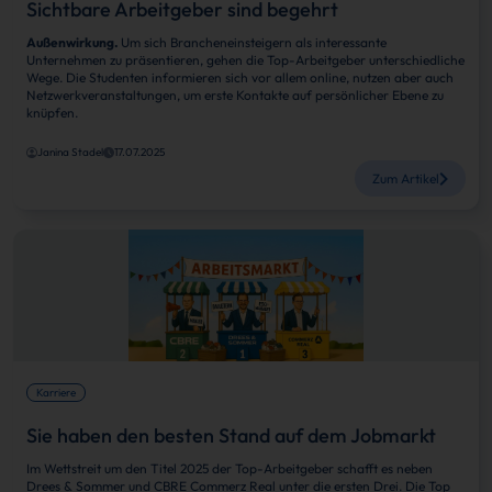
Sichtbare Arbeitgeber sind begehrt
Außenwirkung.
Um sich Brancheneinsteigern als interessante
Unternehmen zu präsentieren, gehen die Top-Arbeitgeber unterschiedliche
Wege. Die Studenten informieren sich vor allem online, nutzen aber auch
Netzwerkveranstaltungen, um erste Kontakte auf persönlicher Ebene zu
knüpfen.
Janina Stadel
17.07.2025
Zum Artikel
Karriere
Sie haben den besten Stand auf dem Jobmarkt
Im Wettstreit um den Titel 2025 der Top-Arbeitgeber schafft es neben
Drees & Sommer und CBRE Commerz Real unter die ersten Drei. Die Top