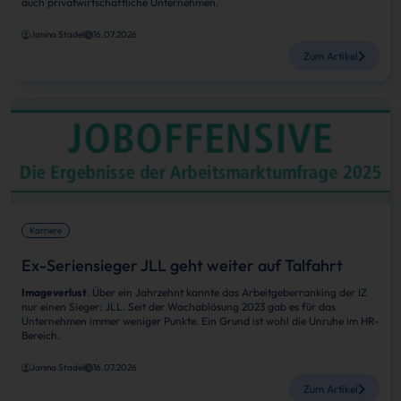
auch privatwirtschaftliche Unternehmen.
Janina Stadel
16.07.2026
Zum Artikel
Karriere
Ex-Seriensieger JLL geht weiter auf Talfahrt
Imageverlust
. Über ein Jahrzehnt kannte das Arbeitgeberranking der IZ
nur einen Sieger: JLL. Seit der Wachablösung 2023 gab es für das
Unternehmen immer weniger Punkte. Ein Grund ist wohl die Unruhe im HR-
Bereich.
Janina Stadel
16.07.2026
Zum Artikel